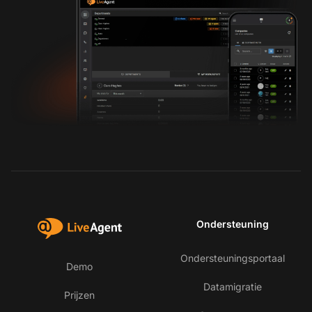
Ondersteuning
Ondersteuningsportaal
Demo
Datamigratie
Prijzen