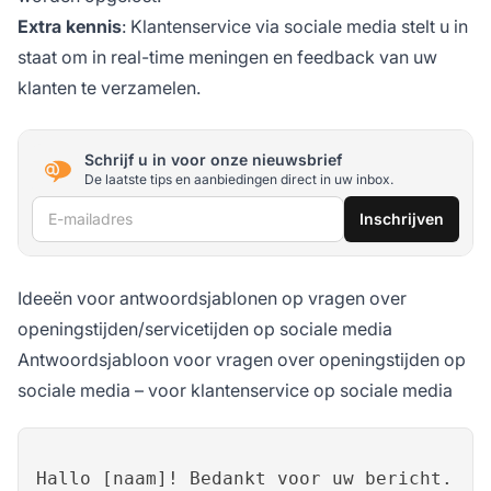
Extra kennis
: Klantenservice via sociale media stelt u in
staat om in real-time meningen en feedback van uw
klanten te verzamelen.
Schrijf u in voor onze nieuwsbrief
De laatste tips en aanbiedingen direct in uw inbox.
E-mailadres
Inschrijven
Ideeën voor antwoordsjablonen op vragen over
openingstijden/servicetijden op sociale media
Antwoordsjabloon voor vragen over openingstijden op
sociale media – voor klantenservice op sociale media
Hallo [naam]! Bedankt voor uw bericht.