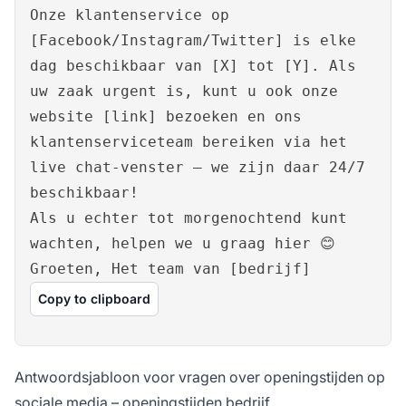
Onze klantenservice op
[Facebook/Instagram/Twitter] is elke
dag beschikbaar van [X] tot [Y]. Als
uw zaak urgent is, kunt u ook onze
website [link] bezoeken en ons
klantenserviceteam bereiken via het
live chat-venster – we zijn daar 24/7
beschikbaar!
Als u echter tot morgenochtend kunt
wachten, helpen we u graag hier 😊
Groeten, Het team van [bedrijf]
Copy to clipboard
Antwoordsjabloon voor vragen over openingstijden op
sociale media – openingstijden bedrijf