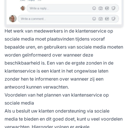
Het werk van medewerkers in de klantenservice op
sociale media moet plaatsvinden tijdens vooraf
bepaalde uren, en gebruikers van sociale media moeten
worden geïnformeerd over wanneer deze
beschikbaarheid is. Een van de ergste zonden in de
klantenservice is een klant in het ongewisse laten
zonder hen te informeren over wanneer zij een
antwoord kunnen verwachten.
Voordelen van het plannen van klantenservice op
sociale media
Als u besluit uw klanten ondersteuning via sociale
media te bieden en dit goed doet, kunt u veel voordelen
verwachten. Hieronder volgen er enkele.