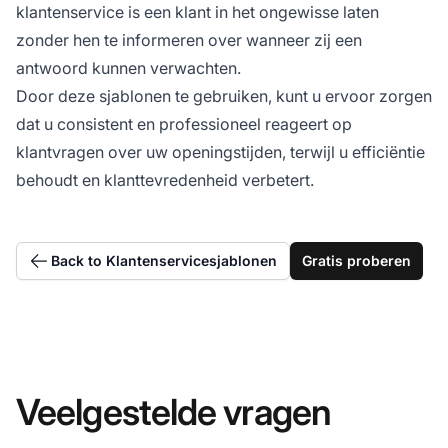
klantenservice is een klant in het ongewisse laten
zonder hen te informeren over wanneer zij een
antwoord kunnen verwachten.
Door deze sjablonen te gebruiken, kunt u ervoor zorgen
dat u consistent en professioneel reageert op
klantvragen over uw openingstijden, terwijl u efficiëntie
behoudt en klanttevredenheid verbetert.
Back to Klantenservicesjablonen
Gratis proberen
Veelgestelde vragen