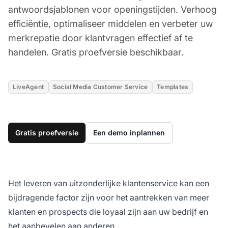
antwoordsjablonen voor openingstijden. Verhoog
efficiëntie, optimaliseer middelen en verbeter uw
merkrepatie door klantvragen effectief af te
handelen. Gratis proefversie beschikbaar.
LiveAgent
Social Media Customer Service
Templates
Gratis proefversie
Een demo inplannen
Het leveren van uitzonderlijke klantenservice kan een
bijdragende factor zijn voor het aantrekken van meer
klanten en prospects die loyaal zijn aan uw bedrijf en
het aanbevelen aan anderen.