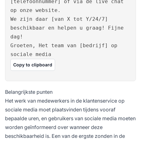
[telefoonnummer] of via de live chat
op onze website.
We zijn daar [van X tot Y/24/7]
beschikbaar en helpen u graag! Fijne
dag!
Groeten, Het team van [bedrijf] op
sociale media
Copy to clipboard
Belangrijkste punten
Het werk van medewerkers in de klantenservice op
sociale media moet plaatsvinden tijdens vooraf
bepaalde uren, en gebruikers van sociale media moeten
worden geïnformeerd over wanneer deze
beschikbaarheid is. Een van de ergste zonden in de