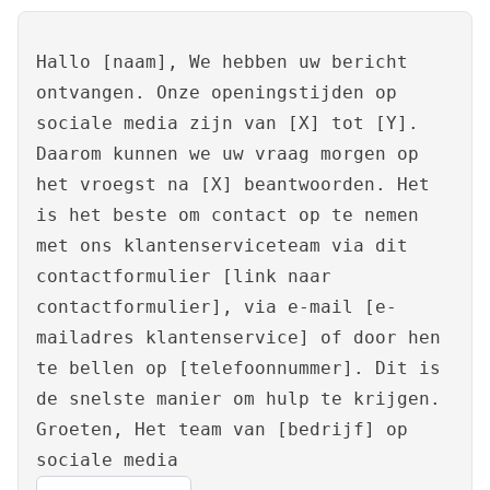
Hallo [naam], We hebben uw bericht
ontvangen. Onze openingstijden op
sociale media zijn van [X] tot [Y].
Daarom kunnen we uw vraag morgen op
het vroegst na [X] beantwoorden. Het
is het beste om contact op te nemen
met ons klantenserviceteam via dit
contactformulier [link naar
contactformulier], via e-mail [e-
mailadres klantenservice] of door hen
te bellen op [telefoonnummer]. Dit is
de snelste manier om hulp te krijgen.
Groeten, Het team van [bedrijf] op
sociale media