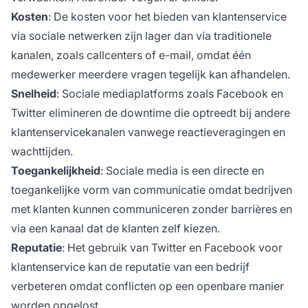
Kosten
: De kosten voor het bieden van klantenservice
via sociale netwerken zijn lager dan via traditionele
kanalen, zoals callcenters of e-mail, omdat één
medewerker meerdere vragen tegelijk kan afhandelen.
Snelheid
: Sociale mediaplatforms zoals Facebook en
Twitter elimineren de downtime die optreedt bij andere
klantenservicekanalen vanwege reactieveragingen en
wachttijden.
Toegankelijkheid
: Sociale media is een directe en
toegankelijke vorm van communicatie omdat bedrijven
met klanten kunnen communiceren zonder barrières en
via een kanaal dat de klanten zelf kiezen.
Reputatie
: Het gebruik van Twitter en Facebook voor
klantenservice kan de reputatie van een bedrijf
verbeteren omdat conflicten op een openbare manier
worden opgelost.