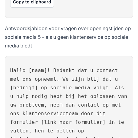
Copy to clipboard
Antwoordsjabloon voor vragen over openingstijden op
sociale media 5 – als u geen klantenservice op sociale
media biedt
Hallo [naam]! Bedankt dat u contact
met ons opneemt. We zijn blij dat u
[bedrijf] op sociale media volgt. Als
u hulp nodig hebt bij het oplossen van
uw probleem, neem dan contact op met
ons klantenserviceteam door dit
formulier [link naar formulier] in te
vullen, hen te bellen op