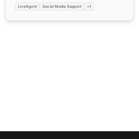
LiveAgent
Social Media Support
+1