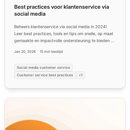
Best practices voor klantenservice via
social media
Beheers klantenservice via social media in 2024!
Leer best practices, tools en tips om snelle, op maat
gemaakte en impactvolle ondersteuning te bieden op
Facebo...
Jan 20, 2026
15 min leestijd
Social media customer service
Customer service best practices
+1
Algemene Antwoordsjablonen