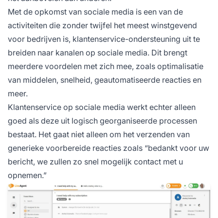
Met de opkomst van sociale media is een van de
activiteiten die zonder twijfel het meest winstgevend
voor bedrijven is, klantenservice-ondersteuning uit te
breiden naar kanalen op sociale media. Dit brengt
meerdere voordelen met zich mee, zoals optimalisatie
van middelen, snelheid, geautomatiseerde reacties en
meer.
Klantenservice op sociale media werkt echter alleen
goed als deze uit logisch georganiseerde processen
bestaat. Het gaat niet alleen om het verzenden van
generieke voorbereide reacties zoals “bedankt voor uw
bericht, we zullen zo snel mogelijk contact met u
opnemen.”