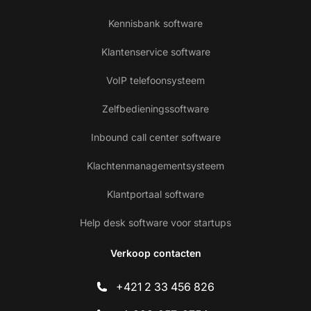
Kennisbank software
Klantenservice software
VoIP telefoonsysteem
Zelfbedieningssoftware
Inbound call center software
Klachtenmanagementsysteem
Klantportaal software
Help desk software voor startups
Verkoop contacten
+421 2 33 456 826