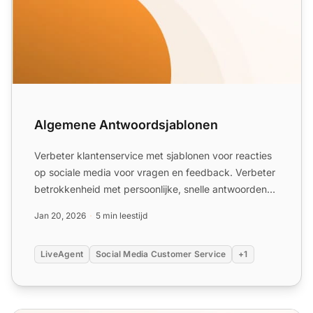
Algemene Antwoordsjablonen
Verbeter klantenservice met sjablonen voor reacties
op sociale media voor vragen en feedback. Verbeter
betrokkenheid met persoonlijke, snelle antwoorden
met beh...
Jan 20, 2026
5 min leestijd
LiveAgent
Social Media Customer Service
+1