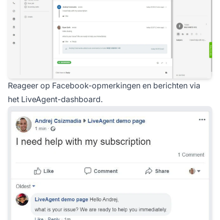
Reageer op Facebook-opmerkingen en berichten via
het LiveAgent-dashboard.