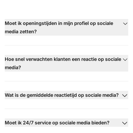
Moet ik openingstijden in mijn profiel op sociale
media zetten?
Hoe snel verwachten klanten een reactie op sociale
media?
Wat is de gemiddelde reactietijd op sociale media?
Moet ik 24/7 service op sociale media bieden?