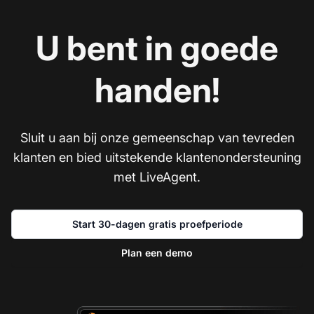
U bent in goede
handen!
Sluit u aan bij onze gemeenschap van tevreden
klanten en bied uitstekende klantenondersteuning
met LiveAgent.
Start 30-dagen gratis proefperiode
Plan een demo