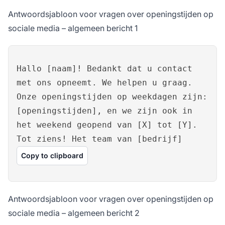
Antwoordsjabloon voor vragen over openingstijden op
sociale media – algemeen bericht 1
Hallo [naam]! Bedankt dat u contact
met ons opneemt. We helpen u graag.
Onze openingstijden op weekdagen zijn:
[openingstijden], en we zijn ook in
het weekend geopend van [X] tot [Y].
Tot ziens! Het team van [bedrijf]
Copy to clipboard
Antwoordsjabloon voor vragen over openingstijden op
sociale media – algemeen bericht 2