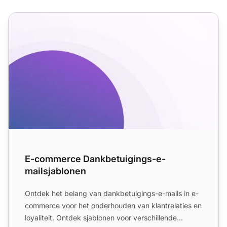
E-commerce Dankbetuigings-e-mailsjablonen
E-commerce Dankbetuigings-e-
mailsjablonen
Ontdek het belang van dankbetuigings-e-mails in e-
commerce voor het onderhouden van klantrelaties en
loyaliteit. Ontdek sjablonen voor verschillende