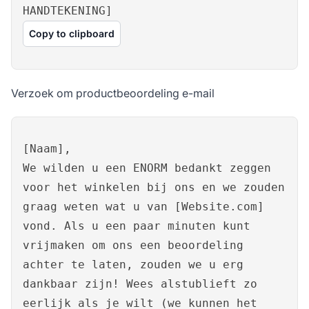
HANDTEKENING]
Copy to clipboard
Verzoek om productbeoordeling e-mail
[Naam],
We wilden u een ENORM bedankt zeggen
voor het winkelen bij ons en we zouden
graag weten wat u van [Website.com]
vond. Als u een paar minuten kunt
vrijmaken om ons een beoordeling
achter te laten, zouden we u erg
dankbaar zijn! Wees alstublieft zo
eerlijk als je wilt (we kunnen het