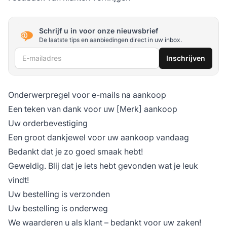
Schrijf u in voor onze nieuwsbrief
De laatste tips en aanbiedingen direct in uw inbox.
E-mailadres
Inschrijven
Onderwerpregel voor e-mails na aankoop
Een teken van dank voor uw [Merk] aankoop
Uw orderbevestiging
Een groot dankjewel voor uw aankoop vandaag
Bedankt dat je zo goed smaak hebt!
Geweldig. Blij dat je iets hebt gevonden wat je leuk
vindt!
Uw bestelling is verzonden
Uw bestelling is onderweg
We waarderen u als klant – bedankt voor uw zaken!