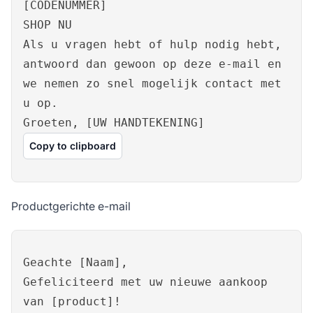
[CODENUMMER]
SHOP NU
Als u vragen hebt of hulp nodig hebt,
antwoord dan gewoon op deze e-mail en
we nemen zo snel mogelijk contact met
u op.
Groeten, [UW HANDTEKENING]
Copy to clipboard
Productgerichte e-mail
Geachte [Naam],
Gefeliciteerd met uw nieuwe aankoop
van [product]!