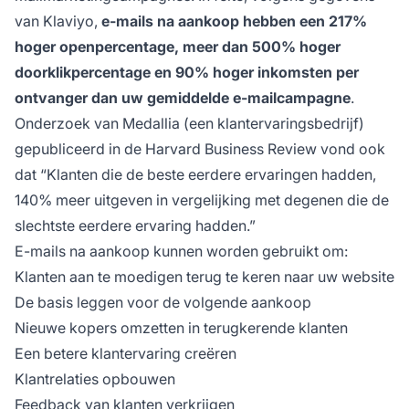
van Klaviyo,
e-mails na aankoop hebben een 217%
hoger openpercentage, meer dan 500% hoger
doorklikpercentage en 90% hoger inkomsten per
ontvanger dan uw gemiddelde e-mailcampagne
.
Onderzoek van Medallia (een klantervaringsbedrijf)
gepubliceerd in de Harvard Business Review vond ook
dat “Klanten die de beste eerdere ervaringen hadden,
140% meer uitgeven in vergelijking met degenen die de
slechtste eerdere ervaring hadden.”
E-mails na aankoop kunnen worden gebruikt om:
Klanten aan te moedigen terug te keren naar uw website
De basis leggen voor de volgende aankoop
Nieuwe kopers omzetten in terugkerende klanten
Een betere klantervaring creëren
Klantrelaties opbouwen
Feedback van klanten verkrijgen