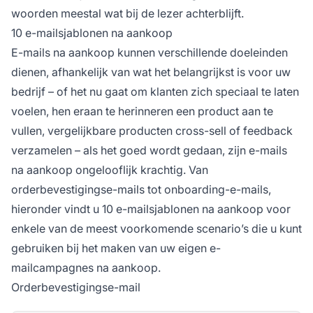
woorden meestal wat bij de lezer achterblijft.
10 e-mailsjablonen na aankoop
E-mails na aankoop kunnen verschillende doeleinden
dienen, afhankelijk van wat het belangrijkst is voor uw
bedrijf – of het nu gaat om klanten zich speciaal te laten
voelen, hen eraan te herinneren een product aan te
vullen, vergelijkbare producten cross-sell of feedback
verzamelen – als het goed wordt gedaan, zijn e-mails
na aankoop ongelooflijk krachtig. Van
orderbevestigingse-mails tot onboarding-e-mails,
hieronder vindt u 10 e-mailsjablonen na aankoop voor
enkele van de meest voorkomende scenario’s die u kunt
gebruiken bij het maken van uw eigen e-
mailcampagnes na aankoop.
Orderbevestigingse-mail