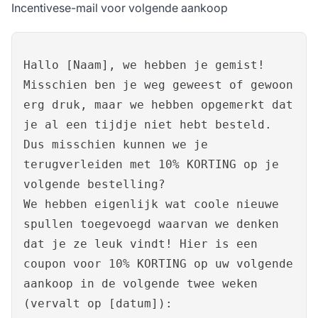
Incentivese-mail voor volgende aankoop
Hallo [Naam], we hebben je gemist!
Misschien ben je weg geweest of gewoon
erg druk, maar we hebben opgemerkt dat
je al een tijdje niet hebt besteld.
Dus misschien kunnen we je
terugverleiden met 10% KORTING op je
volgende bestelling?
We hebben eigenlijk wat coole nieuwe
spullen toegevoegd waarvan we denken
dat je ze leuk vindt! Hier is een
coupon voor 10% KORTING op uw volgende
aankoop in de volgende twee weken
(vervalt op [datum]):