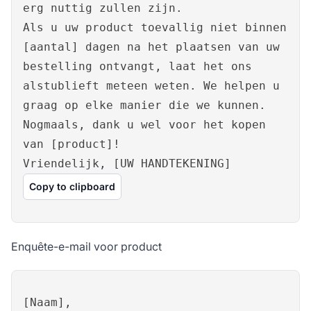
erg nuttig zullen zijn.
Als u uw product toevallig niet binnen
[aantal] dagen na het plaatsen van uw
bestelling ontvangt, laat het ons
alstublieft meteen weten. We helpen u
graag op elke manier die we kunnen.
Nogmaals, dank u wel voor het kopen
van [product]!
Vriendelijk, [UW HANDTEKENING]
Copy to clipboard
Enquête-e-mail voor product
[Naam],