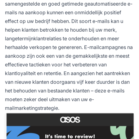
samengestelde en goed getimede geautomatiseerde e-
mails na aankoop kunnen een onmiddellijk positief
effect op uw bedrijf hebben. Dit soort e-mails kan u
helpen klanten betrokken te houden bij uw merk,
langetermijnklantrelaties te onderhouden en meer
herhaalde verkopen te genereren. E-mailcampagnes na
aankoop zijn ook een van de gemakkelijkste en meest
effectieve tactieken voor het verbeteren van
klantloyaliteit en retentie. En aangezien het aantrekken
van nieuwe klanten doorgaans vijf keer duurder is dan
het behouden van bestaande klanten – deze e-mails
moeten zeker deel uitmaken van uw e-
mailmarketingstrategie.