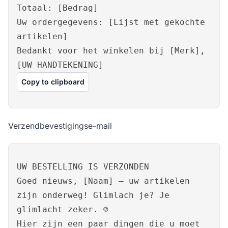
Totaal: [Bedrag]
Uw ordergegevens: [Lijst met gekochte
artikelen]
Bedankt voor het winkelen bij [Merk],
[UW HANDTEKENING]
Copy to clipboard
Verzendbevestigingse-mail
UW BESTELLING IS VERZONDEN
Goed nieuws, [Naam] – uw artikelen
zijn onderweg! Glimlach je? Je
glimlacht zeker. ☺
Hier zijn een paar dingen die u moet