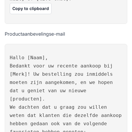
Copy to clipboard
Productaanbevelingse-mail
Hallo [Naam],
Bedankt voor uw recente aankoop bij
[Merk]! Uw bestelling zou inmiddels
moeten zijn aangekomen, en we hopen
dat u geniet van uw nieuwe
[producten].
We dachten dat u graag zou willen
weten dat klanten die dezelfde aankoop
hebben gedaan ook van de volgende
favorieten hebben genoten: