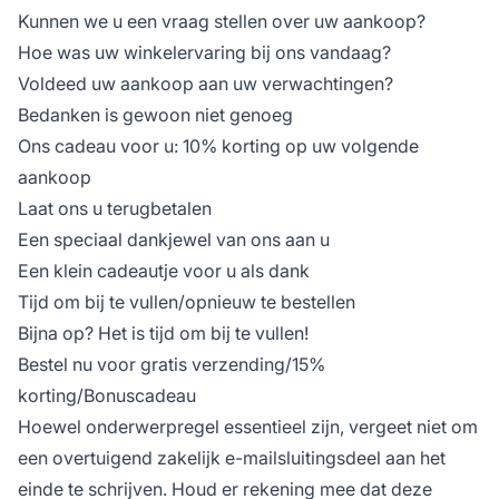
Kunnen we u een vraag stellen over uw aankoop?
Hoe was uw winkelervaring bij ons vandaag?
Voldeed uw aankoop aan uw verwachtingen?
Bedanken is gewoon niet genoeg
Ons cadeau voor u: 10% korting op uw volgende
aankoop
Laat ons u terugbetalen
Een speciaal dankjewel van ons aan u
Een klein cadeautje voor u als dank
Tijd om bij te vullen/opnieuw te bestellen
Bijna op? Het is tijd om bij te vullen!
Bestel nu voor gratis verzending/15%
korting/Bonuscadeau
Hoewel onderwerpregel essentieel zijn, vergeet niet om
een overtuigend zakelijk e-mailsluitingsdeel aan het
einde te schrijven. Houd er rekening mee dat deze