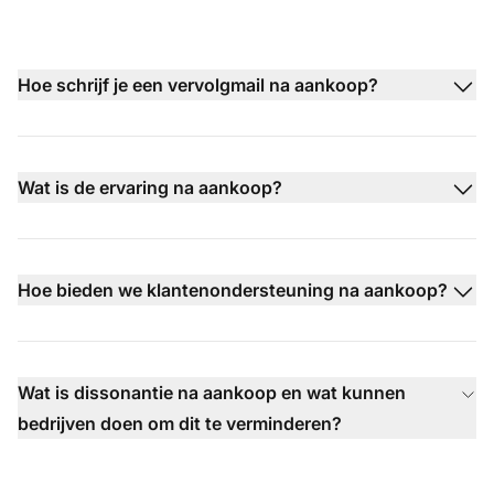
Hoe schrijf je een vervolgmail na aankoop?
Wat is de ervaring na aankoop?
Hoe bieden we klantenondersteuning na aankoop?
Wat is dissonantie na aankoop en wat kunnen
bedrijven doen om dit te verminderen?