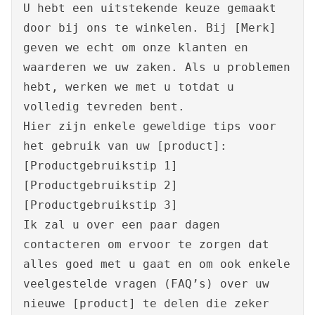
U hebt een uitstekende keuze gemaakt
door bij ons te winkelen. Bij [Merk]
geven we echt om onze klanten en
waarderen we uw zaken. Als u problemen
hebt, werken we met u totdat u
volledig tevreden bent.
Hier zijn enkele geweldige tips voor
het gebruik van uw [product]:
[Productgebruikstip 1]
[Productgebruikstip 2]
[Productgebruikstip 3]
Ik zal u over een paar dagen
contacteren om ervoor te zorgen dat
alles goed met u gaat en om ook enkele
veelgestelde vragen (FAQ’s) over uw
nieuwe [product] te delen die zeker