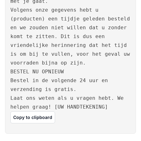
met je gaat.
Volgens onze gegevens hebt u
(producten) een tijdje geleden besteld
en we zouden niet willen dat u zonder
komt te zitten. Dit is dus een
vriendelijke herinnering dat het tijd
is om bij te vullen, voor het geval uw
voorraden bijna op zijn.
BESTEL NU OPNIEUW
Bestel in de volgende 24 uur en
verzending is gratis.
Laat ons weten als u vragen hebt. We
helpen graag! [UW HANDTEKENING]
Copy to clipboard