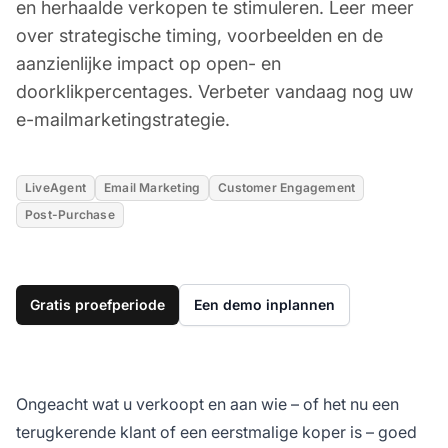
en herhaalde verkopen te stimuleren. Leer meer
over strategische timing, voorbeelden en de
aanzienlijke impact op open- en
doorklikpercentages. Verbeter vandaag nog uw
e-mailmarketingstrategie.
LiveAgent
Email Marketing
Customer Engagement
Post-Purchase
Gratis proefperiode
Een demo inplannen
Ongeacht wat u verkoopt en aan wie – of het nu een
terugkerende klant of een eerstmalige koper is – goed