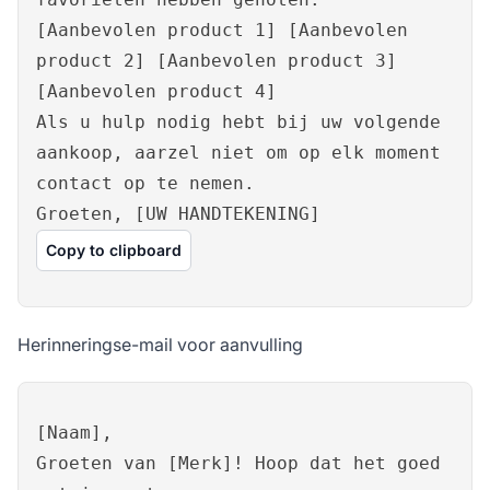
[Aanbevolen product 1] [Aanbevolen
product 2] [Aanbevolen product 3]
[Aanbevolen product 4]
Als u hulp nodig hebt bij uw volgende
aankoop, aarzel niet om op elk moment
contact op te nemen.
Groeten, [UW HANDTEKENING]
Copy to clipboard
Herinneringse-mail voor aanvulling
[Naam],
Groeten van [Merk]! Hoop dat het goed