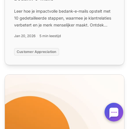
Leer hoe je impactvolle bedank-e-mails opstelt met
10 gedetailleerde stappen, waarmee je klantrelaties
verbetert en je merk menselijker maakt. Ontdek
sjablonen ...
Jan 20, 2026
5 min leestijd
Customer Appreciation
Win-back E-mailsjablonen