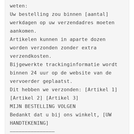
weten:
Uw bestelling zou binnen [aantal]
werkdagen op uw verzendadres moeten
aankomen.
Artikelen kunnen in aparte dozen
worden verzonden zonder extra
verzendkosten.
Bijgewerkte trackinginformatie wordt
binnen 24 uur op de website van de
vervoerder geplaatst.
Dit hebben we verzonden: [Artikel 1]
[Artikel 2] [Artikel 3]
MIJN BESTELLING VOLGEN
Bedankt dat u bij ons winkelt, [UW
HANDTEKENING]
———————————————