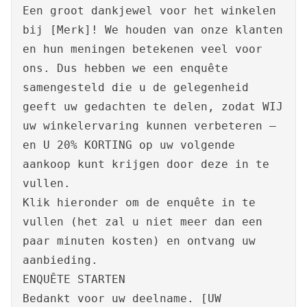
Een groot dankjewel voor het winkelen
bij [Merk]! We houden van onze klanten
en hun meningen betekenen veel voor
ons. Dus hebben we een enquête
samengesteld die u de gelegenheid
geeft uw gedachten te delen, zodat WIJ
uw winkelervaring kunnen verbeteren –
en U 20% KORTING op uw volgende
aankoop kunt krijgen door deze in te
vullen.
Klik hieronder om de enquête in te
vullen (het zal u niet meer dan een
paar minuten kosten) en ontvang uw
aanbieding.
ENQUÊTE STARTEN
Bedankt voor uw deelname. [UW