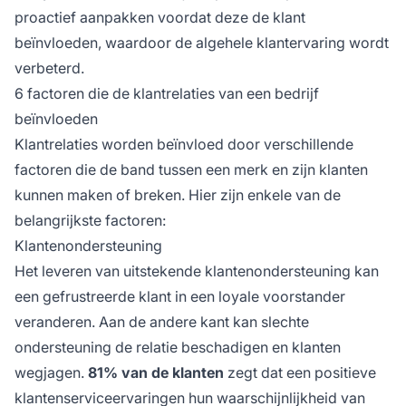
proactief aanpakken voordat deze de klant
beïnvloeden, waardoor de algehele klantervaring wordt
verbeterd.
6 factoren die de klantrelaties van een bedrijf
beïnvloeden
Klantrelaties worden beïnvloed door verschillende
factoren die de band tussen een merk en zijn klanten
kunnen maken of breken. Hier zijn enkele van de
belangrijkste factoren:
Klantenondersteuning
Het leveren van uitstekende klantenondersteuning kan
een gefrustreerde klant in een loyale voorstander
veranderen. Aan de andere kant kan slechte
ondersteuning de relatie beschadigen en klanten
wegjagen.
81% van de klanten
zegt dat een positieve
klantenserviceervaringen hun waarschijnlijkheid van