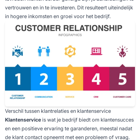
vertrouwen en in te investeren. Dit resulteert uiteindelijk
in hogere inkomsten en groei voor het bedrijf.
Verschil tussen klantrelaties en klantenservice
Klantenservice
is wat je bedrijf biedt om klantensucces
en een positieve ervaring te garanderen, meestal nadat
de klant contact opneemt met een probleem of vraag.