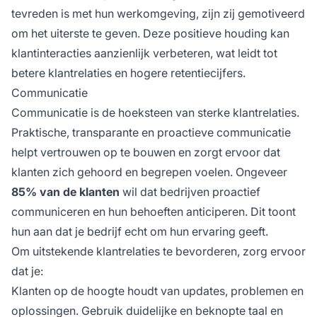
tevreden is met hun werkomgeving, zijn zij gemotiveerd
om het uiterste te geven. Deze positieve houding kan
klantinteracties aanzienlijk verbeteren, wat leidt tot
betere klantrelaties en hogere retentiecijfers.
Communicatie
Communicatie is de hoeksteen van sterke klantrelaties.
Praktische, transparante en proactieve communicatie
helpt vertrouwen op te bouwen en zorgt ervoor dat
klanten zich gehoord en begrepen voelen. Ongeveer
85% van de klanten
wil dat bedrijven proactief
communiceren en hun behoeften anticiperen. Dit toont
hun aan dat je bedrijf echt om hun ervaring geeft.
Om uitstekende klantrelaties te bevorderen, zorg ervoor
dat je:
Klanten op de hoogte houdt van updates, problemen en
oplossingen. Gebruik duidelijke en beknopte taal en