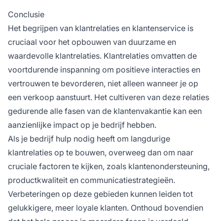
Conclusie
Het begrijpen van klantrelaties en klantenservice is
cruciaal voor het opbouwen van duurzame en
waardevolle klantrelaties. Klantrelaties omvatten de
voortdurende inspanning om positieve interacties en
vertrouwen te bevorderen, niet alleen wanneer je op
een verkoop aanstuurt. Het cultiveren van deze relaties
gedurende alle fasen van de klantenvakantie kan een
aanzienlijke impact op je bedrijf hebben.
Als je bedrijf hulp nodig heeft om langdurige
klantrelaties op te bouwen, overweeg dan om naar
cruciale factoren te kijken, zoals klantenondersteuning,
productkwaliteit en communicatiestrategieën.
Verbeteringen op deze gebieden kunnen leiden tot
gelukkigere, meer loyale klanten. Onthoud bovendien