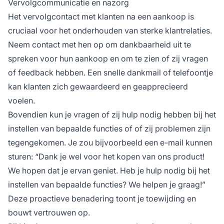
Vervolgcommunicatie en nazorg
Het vervolgcontact met klanten na een aankoop is
cruciaal voor het onderhouden van sterke klantrelaties.
Neem contact met hen op om dankbaarheid uit te
spreken voor hun aankoop en om te zien of zij vragen
of feedback hebben. Een snelle dankmail of telefoontje
kan klanten zich gewaardeerd en geapprecieerd
voelen.
Bovendien kun je vragen of zij hulp nodig hebben bij het
instellen van bepaalde functies of of zij problemen zijn
tegengekomen. Je zou bijvoorbeeld een e-mail kunnen
sturen: “Dank je wel voor het kopen van ons product!
We hopen dat je ervan geniet. Heb je hulp nodig bij het
instellen van bepaalde functies? We helpen je graag!”
Deze proactieve benadering toont je toewijding en
bouwt vertrouwen op.