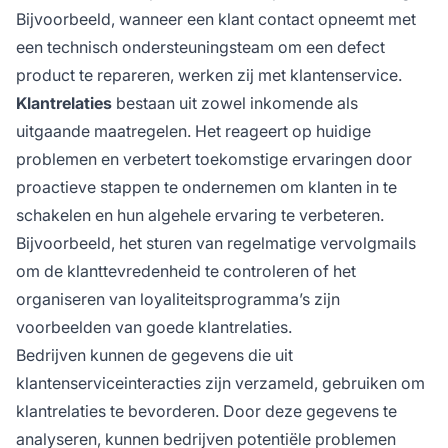
Bijvoorbeeld, wanneer een klant contact opneemt met
een technisch ondersteuningsteam om een defect
product te repareren, werken zij met klantenservice.
Klantrelaties
bestaan uit zowel inkomende als
uitgaande maatregelen. Het reageert op huidige
problemen en verbetert toekomstige ervaringen door
proactieve stappen te ondernemen om klanten in te
schakelen en hun algehele ervaring te verbeteren.
Bijvoorbeeld, het sturen van regelmatige vervolgmails
om de klanttevredenheid te controleren of het
organiseren van loyaliteitsprogramma’s zijn
voorbeelden van goede klantrelaties.
Bedrijven kunnen de gegevens die uit
klantenserviceinteracties zijn verzameld, gebruiken om
klantrelaties te bevorderen. Door deze gegevens te
analyseren, kunnen bedrijven potentiële problemen