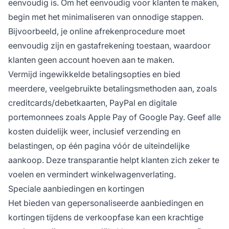
eenvoudig is. Om het eenvoudig voor klanten te maken,
begin met het minimaliseren van onnodige stappen.
Bijvoorbeeld, je online afrekenprocedure moet
eenvoudig zijn en gastafrekening toestaan, waardoor
klanten geen account hoeven aan te maken.
Vermijd ingewikkelde betalingsopties en bied
meerdere, veelgebruikte betalingsmethoden aan, zoals
creditcards/debetkaarten, PayPal en digitale
portemonnees zoals Apple Pay of Google Pay. Geef alle
kosten duidelijk weer, inclusief verzending en
belastingen, op één pagina vóór de uiteindelijke
aankoop. Deze transparantie helpt klanten zich zeker te
voelen en vermindert winkelwagenverlating.
Speciale aanbiedingen en kortingen
Het bieden van gepersonaliseerde aanbiedingen en
kortingen tijdens de verkoopfase kan een krachtige