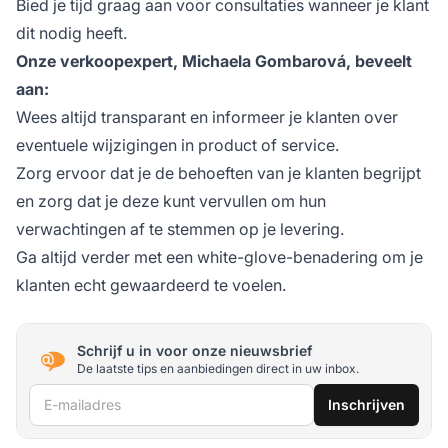
Bied je tijd graag aan voor consultaties wanneer je klant
dit nodig heeft.
Onze verkoopexpert, Michaela Gombarová, beveelt
aan:
Wees altijd transparant en informeer je klanten over
eventuele wijzigingen in product of service.
Zorg ervoor dat je de behoeften van je klanten begrijpt
en zorg dat je deze kunt vervullen om hun
verwachtingen af te stemmen op je levering.
Ga altijd verder met een white-glove-benadering om je
klanten echt gewaardeerd te voelen.
Schrijf u in voor onze nieuwsbrief
De laatste tips en aanbiedingen direct in uw inbox.
E-mailadres
Inschrijven