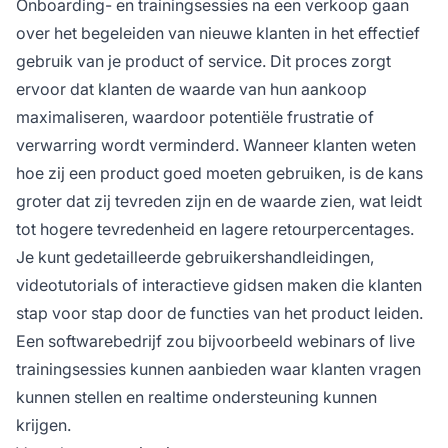
Onboarding- en trainingsessies na een verkoop gaan
over het begeleiden van nieuwe klanten in het effectief
gebruik van je product of service. Dit proces zorgt
ervoor dat klanten de waarde van hun aankoop
maximaliseren, waardoor potentiële frustratie of
verwarring wordt verminderd. Wanneer klanten weten
hoe zij een product goed moeten gebruiken, is de kans
groter dat zij tevreden zijn en de waarde zien, wat leidt
tot hogere tevredenheid en lagere retourpercentages.
Je kunt gedetailleerde gebruikershandleidingen,
videotutorials of interactieve gidsen maken die klanten
stap voor stap door de functies van het product leiden.
Een softwarebedrijf zou bijvoorbeeld webinars of live
trainingsessies kunnen aanbieden waar klanten vragen
kunnen stellen en realtime ondersteuning kunnen
krijgen.