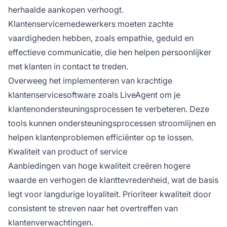
herhaalde aankopen verhoogt.
Klantenservicemedewerkers moeten zachte
vaardigheden hebben, zoals empathie, geduld en
effectieve communicatie, die hen helpen persoonlijker
met klanten in contact te treden.
Overweeg het implementeren van krachtige
klantenservicesoftware zoals LiveAgent om je
klantenondersteuningsprocessen te verbeteren. Deze
tools kunnen ondersteuningsprocessen stroomlijnen en
helpen klantenproblemen efficiënter op te lossen.
Kwaliteit van product of service
Aanbiedingen van hoge kwaliteit creëren hogere
waarde en verhogen de klanttevredenheid, wat de basis
legt voor langdurige loyaliteit. Prioriteer kwaliteit door
consistent te streven naar het overtreffen van
klantenverwachtingen.