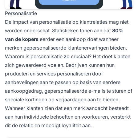
Personalisatie
De impact van personalisatie op klantrelaties mag niet
worden onderschat. Statistieken tonen aan dat
80%
van de kopers
eerder een aankoop doet wanneer
merken gepersonaliseerde klantenervaringen bieden.
Waarom is personalisatie zo cruciaal? Het doet klanten
zich gewaardeerd voelen. Bedrijven kunnen hun
producten en services personaliseren door
aanbevelingen aan te passen op basis van eerdere
aankoopgedrag, gepersonaliseerde e-mails te sturen of
speciale kortingen op verjaardagen aan te bieden.
Wanneer klanten zien dat een merk aandacht besteedt
aan hun individuele behoeften en voorkeuren, versterkt
dit de relatie en moedigt loyaliteit aan.