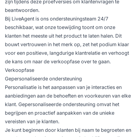
zijn tijdens deze proefversies om klantenvragen te
beantwoorden.
Bij LiveAgent is ons ondersteuningsteam 24/7
beschikbaar, wat onze toewijding toont om onze
klanten het meeste uit het product te laten halen. Dit
bouwt vertrouwen in het merk op, zet het podium klaar
voor een positieve, langdurige klantrelatie en verhoogt
de kans om naar de verkoopfase over te gaan.
Verkoopfase
Gepersonaliseerde ondersteuning
Personalisatie is het aanpassen van je interacties en
aanbiedingen aan de behoeften en voorkeuren van elke
klant. Gepersonaliseerde ondersteuning omvat het
begrijpen en proactief aanpakken van de unieke
vereisten van je klanten.
Je kunt beginnen door klanten bij naam te begroeten en