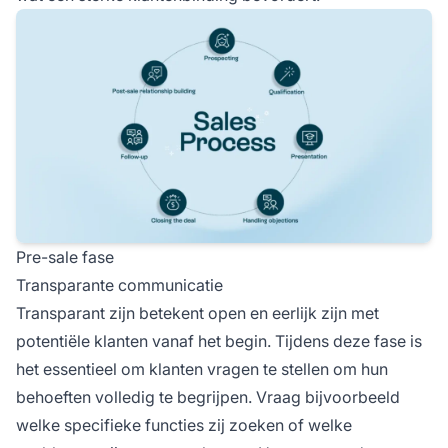
Pre-sale fase
Transparante communicatie
Transparant zijn betekent open en eerlijk zijn met
potentiële klanten vanaf het begin. Tijdens deze fase is
het essentieel om klanten vragen te stellen om hun
behoeften volledig te begrijpen. Vraag bijvoorbeeld
welke specifieke functies zij zoeken of welke