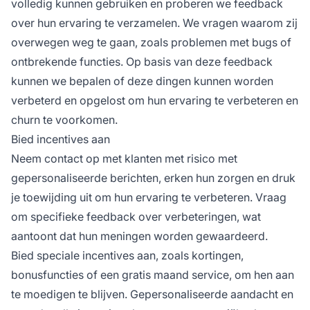
volledig kunnen gebruiken en proberen we feedback
over hun ervaring te verzamelen. We vragen waarom zij
overwegen weg te gaan, zoals problemen met bugs of
ontbrekende functies. Op basis van deze feedback
kunnen we bepalen of deze dingen kunnen worden
verbeterd en opgelost om hun ervaring te verbeteren en
churn te voorkomen.
Bied incentives aan
Neem contact op met klanten met risico met
gepersonaliseerde berichten, erken hun zorgen en druk
je toewijding uit om hun ervaring te verbeteren. Vraag
om specifieke feedback over verbeteringen, wat
aantoont dat hun meningen worden gewaardeerd.
Bied speciale incentives aan, zoals kortingen,
bonusfuncties of een gratis maand service, om hen aan
te moedigen te blijven. Gepersonaliseerde aandacht en