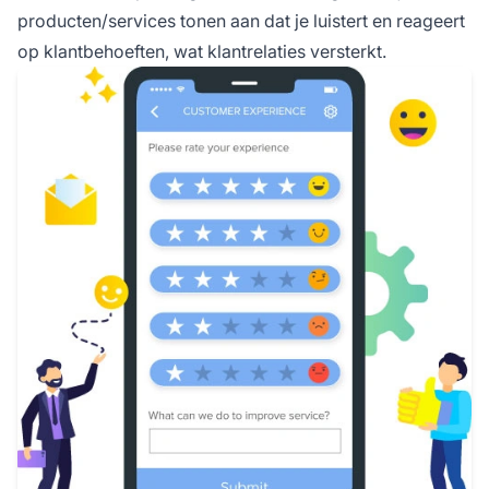
producten/services tonen aan dat je luistert en reageert
op klantbehoeften, wat klantrelaties versterkt.