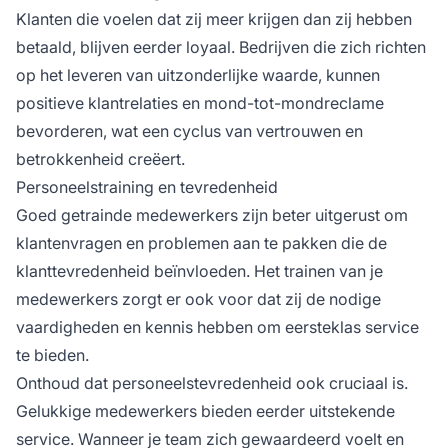
Klanten die voelen dat zij meer krijgen dan zij hebben
betaald, blijven eerder loyaal. Bedrijven die zich richten
op het leveren van uitzonderlijke waarde, kunnen
positieve klantrelaties en mond-tot-mondreclame
bevorderen, wat een cyclus van vertrouwen en
betrokkenheid creëert.
Personeelstraining en tevredenheid
Goed getrainde medewerkers zijn beter uitgerust om
klantenvragen en problemen aan te pakken die de
klanttevredenheid beïnvloeden. Het trainen van je
medewerkers zorgt er ook voor dat zij de nodige
vaardigheden en kennis hebben om eersteklas service
te bieden.
Onthoud dat personeelstevredenheid ook cruciaal is.
Gelukkige medewerkers bieden eerder uitstekende
service. Wanneer je team zich gewaardeerd voelt en