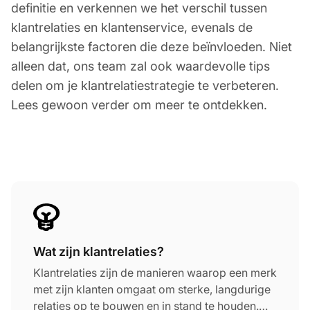
definitie en verkennen we het verschil tussen
klantrelaties en klantenservice, evenals de
belangrijkste factoren die deze beïnvloeden. Niet
alleen dat, ons team zal ook waardevolle tips
delen om je klantrelatiestrategie te verbeteren.
Lees gewoon verder om meer te ontdekken.
Wat zijn klantrelaties?
Klantrelaties zijn de manieren waarop een merk
met zijn klanten omgaat om sterke, langdurige
relaties op te bouwen en in stand te houden.