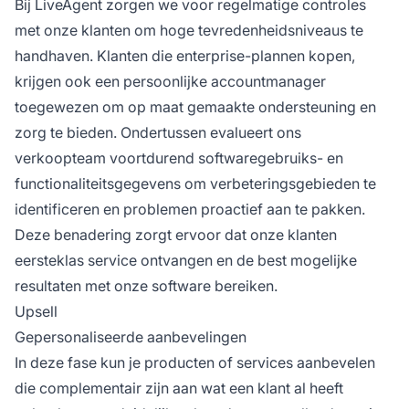
Bij LiveAgent zorgen we voor regelmatige controles
met onze klanten om hoge tevredenheidsniveaus te
handhaven. Klanten die enterprise-plannen kopen,
krijgen ook een persoonlijke accountmanager
toegewezen om op maat gemaakte ondersteuning en
zorg te bieden. Ondertussen evalueert ons
verkoopteam voortdurend softwaregebruiks- en
functionaliteitsgegevens om verbeteringsgebieden te
identificeren en problemen proactief aan te pakken.
Deze benadering zorgt ervoor dat onze klanten
eersteklas service ontvangen en de best mogelijke
resultaten met onze software bereiken.
Upsell
Gepersonaliseerde aanbevelingen
In deze fase kun je producten of services aanbevelen
die complementair zijn aan wat een klant al heeft