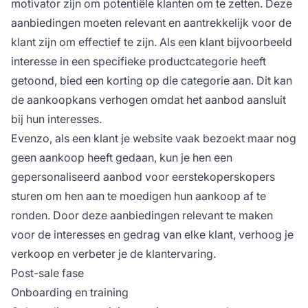
motivator zijn om potentiële klanten om te zetten. Deze
aanbiedingen moeten relevant en aantrekkelijk voor de
klant zijn om effectief te zijn. Als een klant bijvoorbeeld
interesse in een specifieke productcategorie heeft
getoond, bied een korting op die categorie aan. Dit kan
de aankoopkans verhogen omdat het aanbod aansluit
bij hun interesses.
Evenzo, als een klant je website vaak bezoekt maar nog
geen aankoop heeft gedaan, kun je hen een
gepersonaliseerd aanbod voor eerstekoperskopers
sturen om hen aan te moedigen hun aankoop af te
ronden. Door deze aanbiedingen relevant te maken
voor de interesses en gedrag van elke klant, verhoog je
verkoop en verbeter je de klantervaring.
Post-sale fase
Onboarding en training