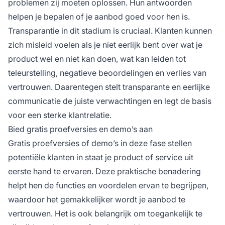
problemen zij moeten oplossen. Hun antwoorden
helpen je bepalen of je aanbod goed voor hen is.
Transparantie in dit stadium is cruciaal. Klanten kunnen
zich misleid voelen als je niet eerlijk bent over wat je
product wel en niet kan doen, wat kan leiden tot
teleurstelling, negatieve beoordelingen en verlies van
vertrouwen. Daarentegen stelt transparante en eerlijke
communicatie de juiste verwachtingen en legt de basis
voor een sterke klantrelatie.
Bied gratis proefversies en demo’s aan
Gratis proefversies of demo’s in deze fase stellen
potentiële klanten in staat je product of service uit
eerste hand te ervaren. Deze praktische benadering
helpt hen de functies en voordelen ervan te begrijpen,
waardoor het gemakkelijker wordt je aanbod te
vertrouwen. Het is ook belangrijk om toegankelijk te