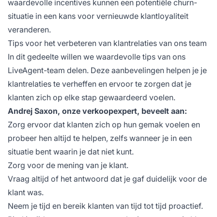
waardevolle incentives kunnen een potentiële churn-
situatie in een kans voor vernieuwde klantloyaliteit
veranderen.
Tips voor het verbeteren van klantrelaties van ons team
In dit gedeelte willen we waardevolle tips van ons
LiveAgent-team delen. Deze aanbevelingen helpen je je
klantrelaties te verheffen en ervoor te zorgen dat je
klanten zich op elke stap gewaardeerd voelen.
Andrej Saxon, onze verkoopexpert, beveelt aan:
Zorg ervoor dat klanten zich op hun gemak voelen en
probeer hen altijd te helpen, zelfs wanneer je in een
situatie bent waarin je dat niet kunt.
Zorg voor de mening van je klant.
Vraag altijd of het antwoord dat je gaf duidelijk voor de
klant was.
Neem je tijd en bereik klanten van tijd tot tijd proactief.