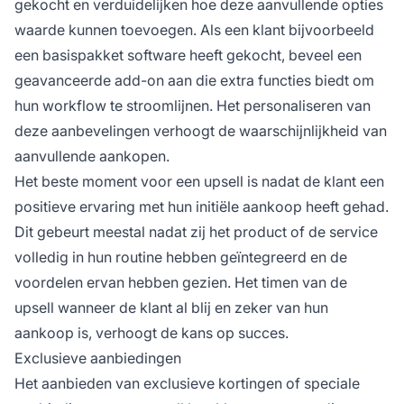
gekocht en verduidelijken hoe deze aanvullende opties
waarde kunnen toevoegen. Als een klant bijvoorbeeld
een basispakket software heeft gekocht, beveel een
geavanceerde add-on aan die extra functies biedt om
hun workflow te stroomlijnen. Het personaliseren van
deze aanbevelingen verhoogt de waarschijnlijkheid van
aanvullende aankopen.
Het beste moment voor een upsell is nadat de klant een
positieve ervaring met hun initiële aankoop heeft gehad.
Dit gebeurt meestal nadat zij het product of de service
volledig in hun routine hebben geïntegreerd en de
voordelen ervan hebben gezien. Het timen van de
upsell wanneer de klant al blij en zeker van hun
aankoop is, verhoogt de kans op succes.
Exclusieve aanbiedingen
Het aanbieden van exclusieve kortingen of speciale