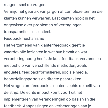
reageer snel op vragen.
Vermijd het gebruik van jargon of complexe termen die
klanten kunnen verwarren. Laat klanten nooit in het
ongewisse over problemen of vertragingen –
transparantie is essentieel.
Feedbackmechanisme
Het verzamelen van klantenfeedback geeft je
waardevolle inzichten in wat hun bevalt en wat
verbetering nodig heeft. Je kunt feedback verzamelen
met behulp van verschillende methoden, zoals
enquêtes, feedbackformulieren, sociale media,
beoordelingsportals en directe gesprekken.
Het vragen om feedback is echter slechts de helft van
de strijd. De echte impact komt voort uit het
implementeren van veranderingen op basis van die
feedback. Aanpassingen en verbeteringen aan je