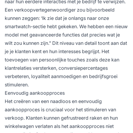
naar hun eerdere interacties met je bedrijf te verwijzen.
Een verkoopvertegenwoordiger zou bijvoorbeeld
kunnen zeggen: ‘Ik zie dat je onlangs naar onze
smartwatch-sectie hebt gekeken. We hebben een nieuw
model met geavanceerde functies dat precies wat je
wilt zou kunnen zijn." Dit niveau van detail toont aan dat
je je klanten kent en hun interesses begrijpt. Het
toevoegen van persoonlijke touches zoals deze kan
klantrelaties versterken, conversiepercentages
verbeteren, loyaliteit aanmoedigen en bedrijfsgroei
stimuleren.
Eenvoudig aankoopproces
Het creëren van een naadloos en eenvoudig
aankoopproces is cruciaal voor het stimuleren van
verkoop. Klanten kunnen gefrustreerd raken en hun
winkelwagen verlaten als het aankoopproces niet