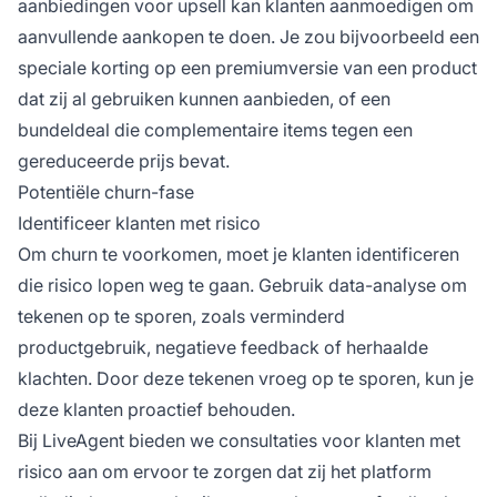
aanbiedingen voor upsell kan klanten aanmoedigen om
aanvullende aankopen te doen. Je zou bijvoorbeeld een
speciale korting op een premiumversie van een product
dat zij al gebruiken kunnen aanbieden, of een
bundeldeal die complementaire items tegen een
gereduceerde prijs bevat.
Potentiële churn-fase
Identificeer klanten met risico
Om churn te voorkomen, moet je klanten identificeren
die risico lopen weg te gaan. Gebruik data-analyse om
tekenen op te sporen, zoals verminderd
productgebruik, negatieve feedback of herhaalde
klachten. Door deze tekenen vroeg op te sporen, kun je
deze klanten proactief behouden.
Bij LiveAgent bieden we consultaties voor klanten met
risico aan om ervoor te zorgen dat zij het platform