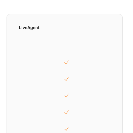
LiveAgent