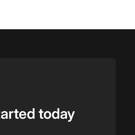
tarted today