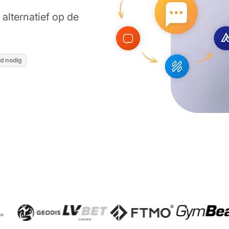
alternatief op de
d nodig