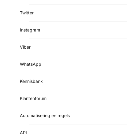
Twitter
Instagram
Viber
WhatsApp
Kennisbank
Klantenforum
Automatisering en regels
API