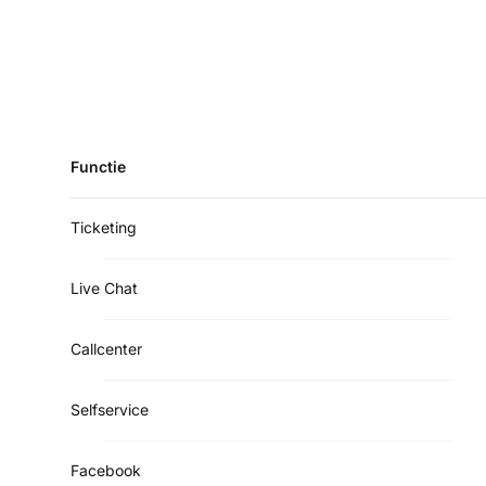
Functie
Ticketing
Live Chat
Callcenter
Selfservice
Facebook