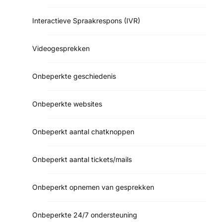
Interactieve Spraakrespons (IVR)
Videogesprekken
Onbeperkte geschiedenis
Onbeperkte websites
Onbeperkt aantal chatknoppen
Onbeperkt aantal tickets/mails
Onbeperkt opnemen van gesprekken
Onbeperkte 24/7 ondersteuning