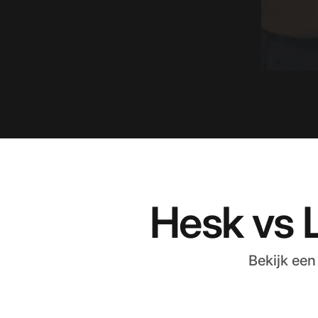
Hesk vs 
Bekijk een