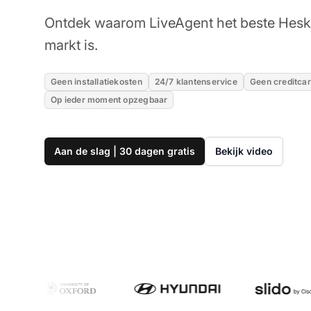
Ontdek waarom LiveAgent het beste Hesk 
markt is.
Geen installatiekosten
24/7 klantenservice
Geen creditcar
Op ieder moment opzegbaar
Aan de slag | 30 dagen gratis
Bekijk video