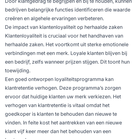
Door klantgedrag te begrijpen en bij te houden, kunnen
bedrijven belangrijke functies identificeren die waarde
creëren en algehele ervaringen verbeteren.
De impact van klantenloyaliteit op herhaalde zaken
Klantenloyaliteit is cruciaal voor het handhaven van
herhaalde zaken. Het voortkomt uit sterke emotionele
verbindingen met een merk. Loyale klanten blijven bij
een bedrijf, zelfs wanneer prijzen stijgen. Dit toont hun
toewijding.
Een goed ontworpen loyaliteitsprogramma kan
klantretentie verhogen. Deze programma’s zorgen
ervoor dat huidige klanten uw merk verkiezen. Het
verhogen van klantretentie is vitaal omdat het
goedkoper is klanten te behouden dan nieuwe te
vinden. In feite kost het aantrekken van een nieuwe
klant vijf keer meer dan het behouden van een