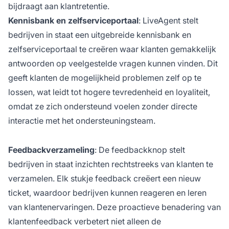
bijdraagt aan klantretentie.
Kennisbank en zelfserviceportaal
: LiveAgent stelt
bedrijven in staat een uitgebreide kennisbank en
zelfserviceportaal te creëren waar klanten gemakkelijk
antwoorden op veelgestelde vragen kunnen vinden. Dit
geeft klanten de mogelijkheid problemen zelf op te
lossen, wat leidt tot hogere tevredenheid en loyaliteit,
omdat ze zich ondersteund voelen zonder directe
interactie met het ondersteuningsteam.
Feedbackverzameling
: De feedbackknop stelt
bedrijven in staat inzichten rechtstreeks van klanten te
verzamelen. Elk stukje feedback creëert een nieuw
ticket, waardoor bedrijven kunnen reageren en leren
van klantenervaringen. Deze proactieve benadering van
klantenfeedback verbetert niet alleen de