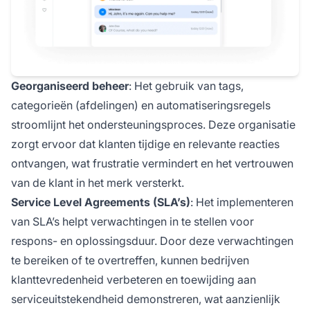
Georganiseerd beheer
: Het gebruik van tags,
categorieën (afdelingen) en automatiseringsregels
stroomlijnt het ondersteuningsproces. Deze organisatie
zorgt ervoor dat klanten tijdige en relevante reacties
ontvangen, wat frustratie vermindert en het vertrouwen
van de klant in het merk versterkt.
Service Level Agreements (SLA’s)
: Het implementeren
van SLA’s helpt verwachtingen in te stellen voor
respons- en oplossingsduur. Door deze verwachtingen
te bereiken of te overtreffen, kunnen bedrijven
klanttevredenheid verbeteren en toewijding aan
serviceuitstekendheid demonstreren, wat aanzienlijk