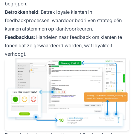
begrijpen.
Betrokkenheid
: Betrek loyale klanten in
feedbackprocessen, waardoor bedrijven strategieën
kunnen afstemmen op klantvoorkeuren.
Feedbacklus
: Handelen naar feedback om klanten te
tonen dat ze gewaardeerd worden, wat loyaliteit
verhoogt.