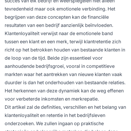
succes van elk bedrijf en weerspiegelen niet alleen
tevredenheid maar ook emotionele verbinding. Het
begrijpen van deze concepten kan de financiële
resultaten van een bedrijf aanzienlijk beïnvloeden.
Klantenloyaliteit verwijst naar de emotionele band
tussen een klant en een merk, terwijl klantretentie zich
richt op het betrokken houden van bestaande klanten in
de loop van de tijd. Beide zijn essentieel voor
aanhoudende bedrijfsgroei, vooral in competitieve
markten waar het aantrekken van nieuwe klanten vaak
duurder is dan het onderhouden van bestaande relaties.
Het herkennen van deze dynamiek kan de weg effenen
voor verbeterde inkomsten en merkrepatie.
Dit artikel zal de definities, verschillen en het belang van
klantenloyaliteit en retentie in het bedrijfsleven
onderzoeken. We zullen ingaan op praktische