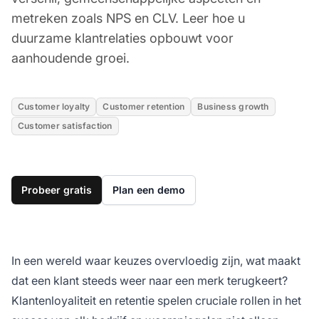
metreken zoals NPS en CLV. Leer hoe u
duurzame klantrelaties opbouwt voor
aanhoudende groei.
Customer loyalty
Customer retention
Business growth
Customer satisfaction
Probeer gratis
Plan een demo
In een wereld waar keuzes overvloedig zijn, wat maakt
dat een klant steeds weer naar een merk terugkeert?
Klantenloyaliteit en retentie spelen cruciale rollen in het