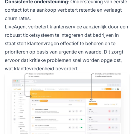
Consistente ondersteuning
: Ondersteuning van eerste
contact tot na aankoop verbetert retentie en verlaagt
churn rates.
LiveAgent verbetert klantenservice aanzienlijk door een
robuust ticketsysteem te integreren dat bedrijven in
staat stelt klantenvragen effectief te beheren en te
prioriteren op basis van urgentie en waarde. Dit zorgt
ervoor dat kritieke problemen snel worden opgelost,
wat klanttevredenheid bevordert.