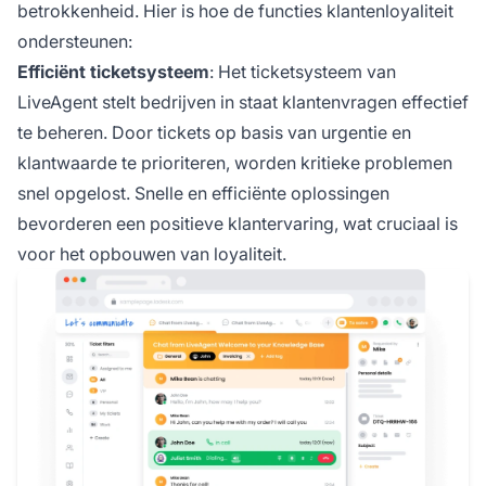
betrokkenheid. Hier is hoe de functies klantenloyaliteit
ondersteunen:
Efficiënt ticketsysteem
: Het ticketsysteem van
LiveAgent stelt bedrijven in staat klantenvragen effectief
te beheren. Door tickets op basis van urgentie en
klantwaarde te prioriteren, worden kritieke problemen
snel opgelost. Snelle en efficiënte oplossingen
bevorderen een positieve klantervaring, wat cruciaal is
voor het opbouwen van loyaliteit.