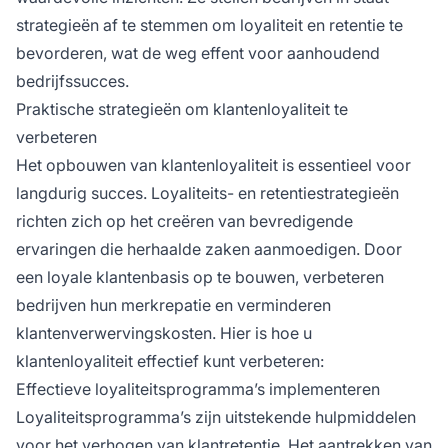
strategieën af te stemmen om loyaliteit en retentie te
bevorderen, wat de weg effent voor aanhoudend
bedrijfssucces.
Praktische strategieën om klantenloyaliteit te
verbeteren
Het opbouwen van klantenloyaliteit is essentieel voor
langdurig succes. Loyaliteits- en retentiestrategieën
richten zich op het creëren van bevredigende
ervaringen die herhaalde zaken aanmoedigen. Door
een loyale klantenbasis op te bouwen, verbeteren
bedrijven hun merkrepatie en verminderen
klantenverwervingskosten. Hier is hoe u
klantenloyaliteit effectief kunt verbeteren:
Effectieve loyaliteitsprogramma’s implementeren
Loyaliteitsprogramma’s zijn uitstekende hulpmiddelen
voor het verhogen van klantretentie. Het aantrekken van