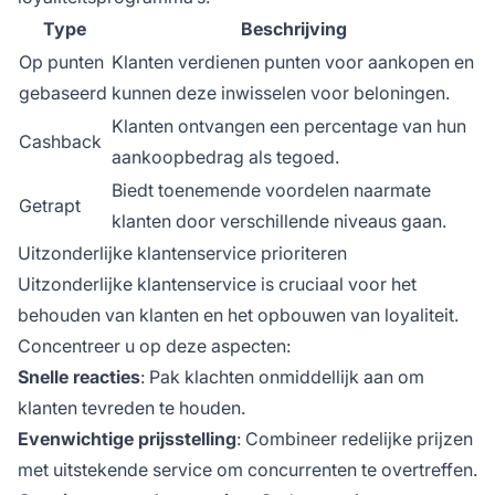
Type
Beschrijving
Op punten
Klanten verdienen punten voor aankopen en
gebaseerd
kunnen deze inwisselen voor beloningen.
Klanten ontvangen een percentage van hun
Cashback
aankoopbedrag als tegoed.
Biedt toenemende voordelen naarmate
Getrapt
klanten door verschillende niveaus gaan.
Uitzonderlijke klantenservice prioriteren
Uitzonderlijke klantenservice is cruciaal voor het
behouden van klanten en het opbouwen van loyaliteit.
Concentreer u op deze aspecten:
Snelle reacties
: Pak klachten onmiddellijk aan om
klanten tevreden te houden.
Evenwichtige prijsstelling
: Combineer redelijke prijzen
met uitstekende service om concurrenten te overtreffen.