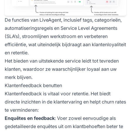
De functies van LiveAgent, inclusief tags, categorieën,
automatiseringsregels en Service Level Agreements
(SLA’s), stroomlijnen werkstroom en verbeteren
efficiëntie, wat uiteindelijk bijdraagt aan klantenloyaliteit
en retentie.
Het bieden van uitstekende service leidt tot tevreden
klanten, waardoor ze waarschijnlijker loyaal aan uw
merk blijven.
Klantenfeedback benutten
Klantenfeedback is vitaal voor retentie. Het biedt
directe inzichten in de klantervaring en helpt churn rates
te verminderen:
Enquêtes en feedback
: Voer zowel eenvoudige als
gedetailleerde enquêtes uit om klantbehoeften beter te