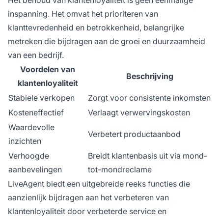
inspanning. Het omvat het prioriteren van
klanttevredenheid en betrokkenheid, belangrijke
metreken die bijdragen aan de groei en duurzaamheid
van een bedrijf.
Voordelen van
Beschrijving
klantenloyaliteit
Stabiele verkopen
Zorgt voor consistente inkomsten
Kosteneffectief
Verlaagt verwervingskosten
Waardevolle
Verbetert productaanbod
inzichten
Verhoogde
Breidt klantenbasis uit via mond-
aanbevelingen
tot-mondreclame
LiveAgent biedt een uitgebreide reeks functies die
aanzienlijk bijdragen aan het verbeteren van
klantenloyaliteit door verbeterde service en