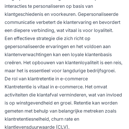
interacties te personaliseren op basis van
klantgeschiedenis en voorkeuren. Gepersonaliseerde
communicatie verbetert de klantervaring en bevordert
een diepere verbinding, wat vitaal is voor loyaliteit.
Een effectieve strategie die zich richt op
gepersonaliseerde ervaringen en het voldoen aan
klantenverwachtingen kan een loyale klantenbasis
creëren. Het opbouwen van klantenloyaliteit is een reis,
maar het is essentieel voor langdurige bedrijfsgroei.
De rol van klantretentie in e-commerce
Klantretentie is vitaal in e-commerce. Het omvat
activiteiten die klantafval verminderen, wat van invloed
is op winstgevendheid en groei. Retentie kan worden
gemeten met behulp van belangrijke metreken zoals
klantretentiesnelheid, churn rate en
klantlevensduurwaarde (CLV).