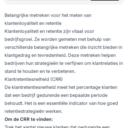
Belangrijke metreken voor het meten van
klantenloyaliteit en retentie
Klantenloyaliteit en retentie zijn vitaal voor
bedrijfsgroei. Ze worden gemeten met behulp van
verschillende belangrijke metreken die inzicht bieden in
klantgedrag en tevredenheid. Deze metreken helpen
bedrijven hun strategieën te verfijnen om klantrelaties in
stand te houden en te verbeteren.
Klantretentiesnelheid (CRR)
De klantretentiesnelheid meet het percentage klanten
dat een bedrijf gedurende een bepaalde periode
behoudt. Het is een essentiële indicator van hoe goed
retentiestrategieën werken.
Om de CRR te vinden:
Trek het aantal nieuwe klanten dat gedurende een