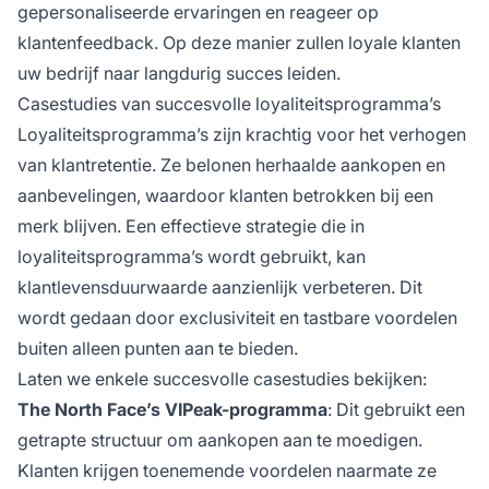
gepersonaliseerde ervaringen en reageer op
klantenfeedback. Op deze manier zullen loyale klanten
uw bedrijf naar langdurig succes leiden.
Casestudies van succesvolle loyaliteitsprogramma’s
Loyaliteitsprogramma’s zijn krachtig voor het verhogen
van klantretentie. Ze belonen herhaalde aankopen en
aanbevelingen, waardoor klanten betrokken bij een
merk blijven. Een effectieve strategie die in
loyaliteitsprogramma’s wordt gebruikt, kan
klantlevensduurwaarde aanzienlijk verbeteren. Dit
wordt gedaan door exclusiviteit en tastbare voordelen
buiten alleen punten aan te bieden.
Laten we enkele succesvolle casestudies bekijken:
The North Face’s VIPeak-programma
: Dit gebruikt een
getrapte structuur om aankopen aan te moedigen.
Klanten krijgen toenemende voordelen naarmate ze