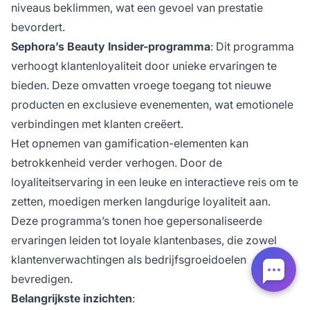
niveaus beklimmen, wat een gevoel van prestatie
bevordert.
Sephora’s Beauty Insider-programma
: Dit programma
verhoogt klantenloyaliteit door unieke ervaringen te
bieden. Deze omvatten vroege toegang tot nieuwe
producten en exclusieve evenementen, wat emotionele
verbindingen met klanten creëert.
Het opnemen van gamification-elementen kan
betrokkenheid verder verhogen. Door de
loyaliteitservaring in een leuke en interactieve reis om te
zetten, moedigen merken langdurige loyaliteit aan.
Deze programma’s tonen hoe gepersonaliseerde
ervaringen leiden tot loyale klantenbases, die zowel
klantenverwachtingen als bedrijfsgroeidoelen
bevredigen.
Belangrijkste inzichten
: