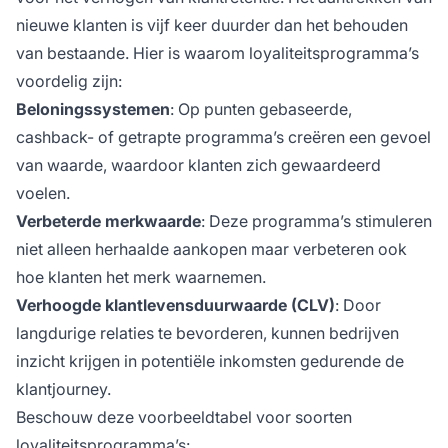
nieuwe klanten is vijf keer duurder dan het behouden
van bestaande. Hier is waarom loyaliteitsprogramma’s
voordelig zijn:
Beloningssystemen
: Op punten gebaseerde,
cashback- of getrapte programma’s creëren een gevoel
van waarde, waardoor klanten zich gewaardeerd
voelen.
Verbeterde merkwaarde
: Deze programma’s stimuleren
niet alleen herhaalde aankopen maar verbeteren ook
hoe klanten het merk waarnemen.
Verhoogde klantlevensduurwaarde (CLV)
: Door
langdurige relaties te bevorderen, kunnen bedrijven
inzicht krijgen in potentiële inkomsten gedurende de
klantjourney.
Beschouw deze voorbeeldtabel voor soorten
loyaliteitsprogramma’s: