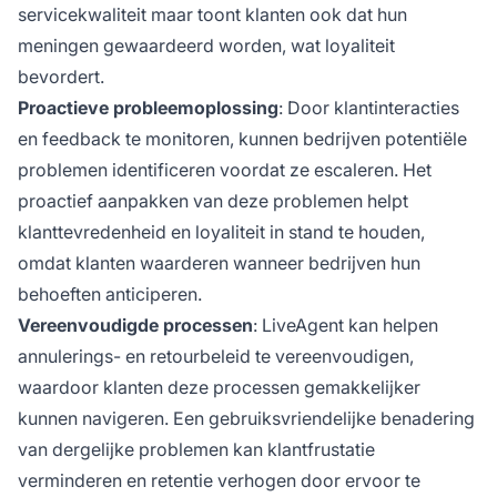
servicekwaliteit maar toont klanten ook dat hun
meningen gewaardeerd worden, wat loyaliteit
bevordert.
Proactieve probleemoplossing
: Door klantinteracties
en feedback te monitoren, kunnen bedrijven potentiële
problemen identificeren voordat ze escaleren. Het
proactief aanpakken van deze problemen helpt
klanttevredenheid en loyaliteit in stand te houden,
omdat klanten waarderen wanneer bedrijven hun
behoeften anticiperen.
Vereenvoudigde processen
: LiveAgent kan helpen
annulerings- en retourbeleid te vereenvoudigen,
waardoor klanten deze processen gemakkelijker
kunnen navigeren. Een gebruiksvriendelijke benadering
van dergelijke problemen kan klantfrustatie
verminderen en retentie verhogen door ervoor te