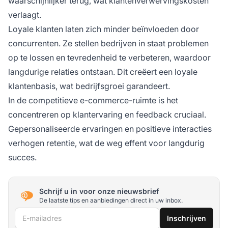
waarschijnlijker terug, wat klantenverwervingskosten
verlaagt.
Loyale klanten laten zich minder beïnvloeden door
concurrenten. Ze stellen bedrijven in staat problemen
op te lossen en tevredenheid te verbeteren, waardoor
langdurige relaties ontstaan. Dit creëert een loyale
klantenbasis, wat bedrijfsgroei garandeert.
In de competitieve e-commerce-ruimte is het
concentreren op klantervaring en feedback cruciaal.
Gepersonaliseerde ervaringen en positieve interacties
verhogen retentie, wat de weg effent voor langdurig
succes.
Schrijf u in voor onze nieuwsbrief
De laatste tips en aanbiedingen direct in uw inbox.
E-mailadres
Inschrijven