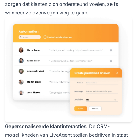
zorgen dat klanten zich ondersteund voelen, zelfs
wanneer ze overwegen weg te gaan.
Gepersonaliseerde klantinteracties
: De CRM-
mogelijkheden van LiveAgent stellen bedrijven in staat