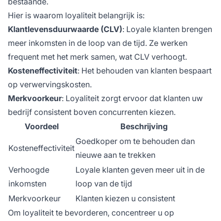
bestaande.
Hier is waarom loyaliteit belangrijk is:
Klantlevensduurwaarde (CLV)
: Loyale klanten brengen
meer inkomsten in de loop van de tijd. Ze werken
frequent met het merk samen, wat CLV verhoogt.
Kosteneffectiviteit
: Het behouden van klanten bespaart
op verwervingskosten.
Merkvoorkeur
: Loyaliteit zorgt ervoor dat klanten uw
bedrijf consistent boven concurrenten kiezen.
Voordeel
Beschrijving
Goedkoper om te behouden dan
Kosteneffectiviteit
nieuwe aan te trekken
Verhoogde
Loyale klanten geven meer uit in de
inkomsten
loop van de tijd
Merkvoorkeur
Klanten kiezen u consistent
Om loyaliteit te bevorderen, concentreer u op