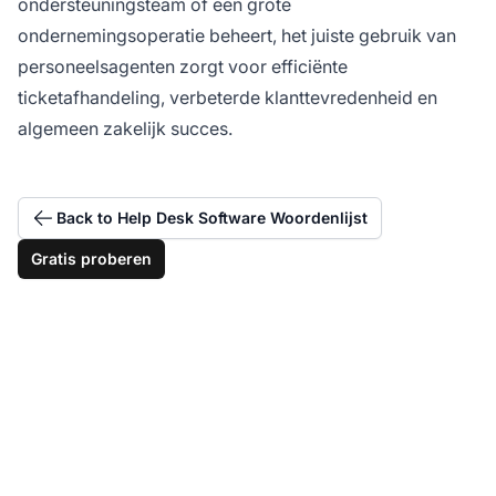
ondersteuningsteam of een grote
ondernemingsoperatie beheert, het juiste gebruik van
personeelsagenten zorgt voor efficiënte
ticketafhandeling, verbeterde klanttevredenheid en
algemeen zakelijk succes.
Back to Help Desk Software Woordenlijst
Gratis proberen