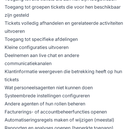
Toegang tot groepen tickets die voor hen beschikbaar
zijn gesteld
Tickets volledig afhandelen en gerelateerde activiteiten
uitvoeren
Toegang tot specifieke afdelingen
Kleine configuraties uitvoeren
Deelnemen aan live chat en andere
communicatiekanalen
Klantinformatie weergeven die betrekking heeft op hun
tickets
Wat personeelsagenten niet kunnen doen
Systeembrede instellingen configureren
Andere agenten of hun rollen beheren
Facturerings- of accountbeheerfuncties openen
Automatiseringsregels maken of wijzigen (meestal)
Rapporten en analyses openen (beperkte toegang)