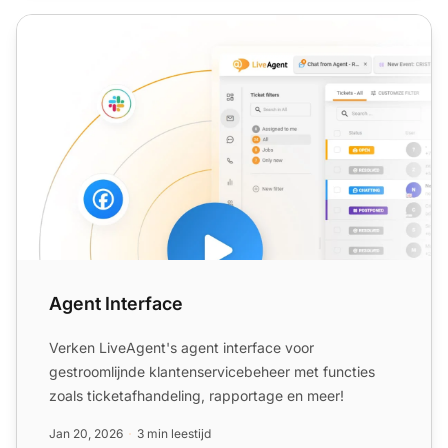
Agent Interface
Agent Interface
Verken LiveAgent's agent interface voor
gestroomlijnde klantenservicebeheer met functies
zoals ticketafhandeling, rapportage en meer!
Jan 20, 2026
3 min leestijd