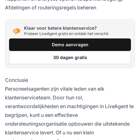
Afdelingen of routeringsregels beheren
Klaar voor betere klantenservice?
Probeer LiveAgent gratis en ontdek het verschil.
Demo aanvragen
30 dagen gratis
Conclusie
Personeelsagenten zijn vitale leden van elk
klantenserviceteam. Door hun rol,
verantwoordelijkheden en machtigingen in LiveAgent te
begrijpen, kunt u een effectieve
ondersteuningsorganisatie opbouwen die uitstekende
klantenservice levert. Of u nu een klein