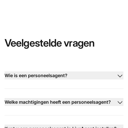
Veelgestelde vragen
Wie is een personeelsagent?
Welke machtigingen heeft een personeelsagent?