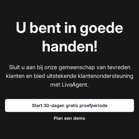
U bent in goede
handen!
Sluit u aan bij onze gemeenschap van tevreden
klanten en bied uitstekende klantenondersteuning
met LiveAgent.
Start 30-dagen gratis proefperiode
Plan een demo