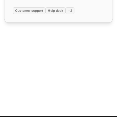
Customer support
Help desk
+2