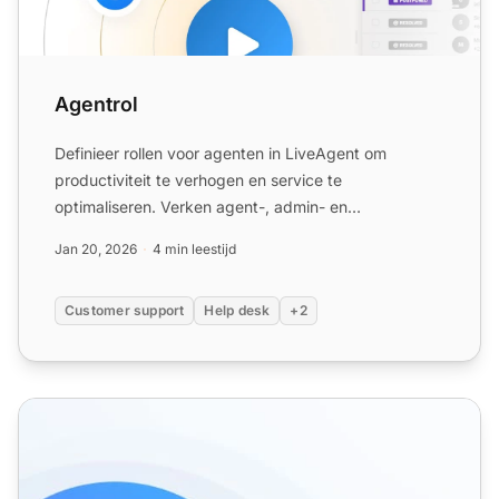
Agentrol
Definieer rollen voor agenten in LiveAgent om
productiviteit te verhogen en service te
optimaliseren. Verken agent-, admin- en
eigenaarrollen. Probeer nu gratis...
Jan 20, 2026
4 min leestijd
Customer support
Help desk
+2
Agentenfuncties