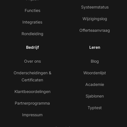
Systeemstatus
Functies
Wijzigingslog
Integraties
Offerteaanvraag
Rondleiding
Bedrijf
Leren
Over ons
Blog
Onderscheidingen &
Woordenlijst
Certificaten
Academie
Klantbeoordelingen
Sjablonen
Partnerprogramma
Typtest
Impressum