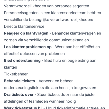
Verantwoordelijkheden van personeelsagenten
Personeelsagenten in een klantenserviceteam hebben
verschillende belangrijke verantwoordelijkheden:
Directe klantenservice
Reageer op klantvragen
- Behandel klantenvragen en
zorgen via verschillende communicatiekanalen
Los klantenproblemen op
- Werk aan het efficiënt en
effectief oplossen van problemen
Bied ondersteuning
- Bied hulp en begeleiding aan
klanten
Ticketbeheer
Behandel tickets
- Verwerk en beheer
ondersteuningstickets die aan hen zijn toegewezen
Dra tickets over
- Stuur tickets door naar de juiste
afdelingen of teamleden wanneer nodig
Werk ticketstatus bij
- Houd ticketinformatie actueel en