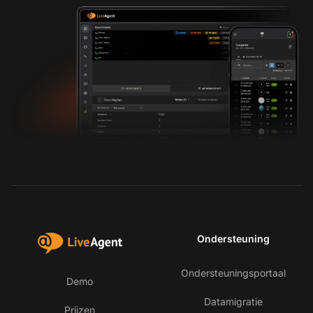
Ondersteuning
Ondersteuningsportaal
Demo
Datamigratie
Prijzen