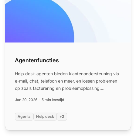
Agentenfuncties
Help desk-agenten bieden klantenondersteuning via
e-mail, chat, telefoon en meer, en lossen problemen
op zoals facturering en probleemoplossing.
LiveAgent helpt...
Jan 20, 2026
5 min leestijd
Agents
Help desk
+2