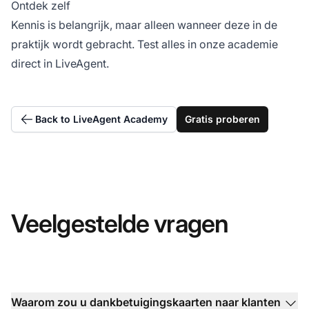
Ontdek zelf
Kennis is belangrijk, maar alleen wanneer deze in de
praktijk wordt gebracht. Test alles in onze academie
direct in LiveAgent.
Back to LiveAgent Academy
Gratis proberen
Veelgestelde vragen
Waarom zou u dankbetuigingskaarten naar klanten