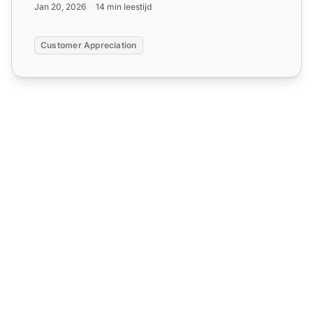
Jan 20, 2026
14 min leestijd
Customer Appreciation