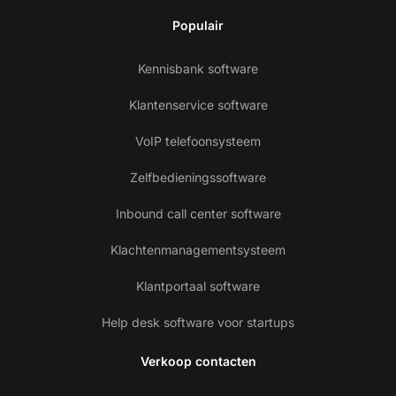
Populair
Kennisbank software
Klantenservice software
VoIP telefoonsysteem
Zelfbedieningssoftware
Inbound call center software
Klachtenmanagementsysteem
Klantportaal software
Help desk software voor startups
Verkoop contacten