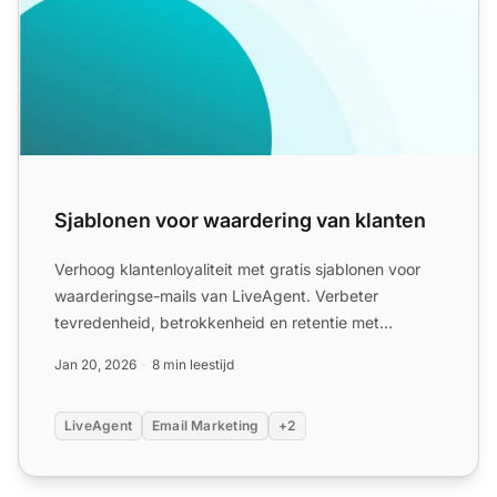
Sjablonen voor waardering van klanten
Verhoog klantenloyaliteit met gratis sjablonen voor
waarderingse-mails van LiveAgent. Verbeter
tevredenheid, betrokkenheid en retentie met
dankbetuigingse-mails...
Jan 20, 2026
8 min leestijd
LiveAgent
Email Marketing
+2