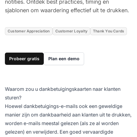
notities. Ontdek best practices, timing en
sjablonen om waardering effectief uit te drukken.
Customer Appreciation
Customer Loyalty
Thank You Cards
Probeer gratis
Plan een demo
Waarom zou u dankbetuigingskaarten naar klanten
sturen?
Hoewel dankbetuigings-e-mails ook een geweldige
manier zijn om dankbaarheid aan klanten uit te drukken,
worden e-mails meestal gelezen (als ze al worden
gelezen) en verwijderd. Een goed vervaardigde