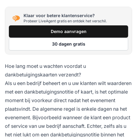
Klaar voor betere klantenservice?
Probeer LiveAgent gratis en ontdek het verschil.
Demo aanvragen
30 dagen gratis
Hoe lang moet u wachten voordat u
dankbetuigingskaarten verzendt?
Als u een bedrijf beheert en u uw klanten wilt waarderen
met een dankbetuigingsnotitie of kaart, is het optimale
moment bij voorkeur direct nadat het evenement
plaatsvindt. De algemene regel is enkele dagen na het
evenement. Bijvoorbeeld wanneer de klant een product
of service van uw bedrijf aanschaft. Echter, zelfs als u
het niet lukt om een dankbetuigingsnotitie binnen het