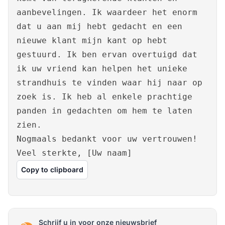
aanbevelingen. Ik waardeer het enorm
dat u aan mij hebt gedacht en een
nieuwe klant mijn kant op hebt
gestuurd. Ik ben ervan overtuigd dat
ik uw vriend kan helpen het unieke
strandhuis te vinden waar hij naar op
zoek is. Ik heb al enkele prachtige
panden in gedachten om hem te laten
zien.
Nogmaals bedankt voor uw vertrouwen!
Veel sterkte, [Uw naam]
Copy to clipboard
Schrijf u in voor onze nieuwsbrief