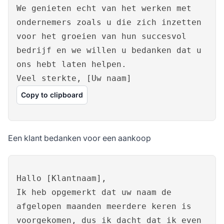
We genieten echt van het werken met
ondernemers zoals u die zich inzetten
voor het groeien van hun succesvol
bedrijf en we willen u bedanken dat u
ons hebt laten helpen.
Veel sterkte, [Uw naam]
Copy to clipboard
Een klant bedanken voor een aankoop
Hallo [Klantnaam],
Ik heb opgemerkt dat uw naam de
afgelopen maanden meerdere keren is
voorgekomen, dus ik dacht dat ik even