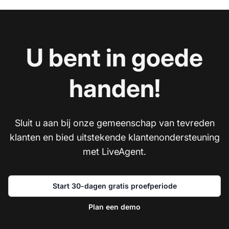
U bent in goede
handen!
Sluit u aan bij onze gemeenschap van tevreden
klanten en bied uitstekende klantenondersteuning
met LiveAgent.
Start 30-dagen gratis proefperiode
Plan een demo