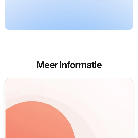
Meer informatie
Dankbrieven