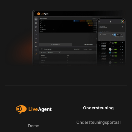
Ondersteuning
Ondersteuningsportaal
Demo