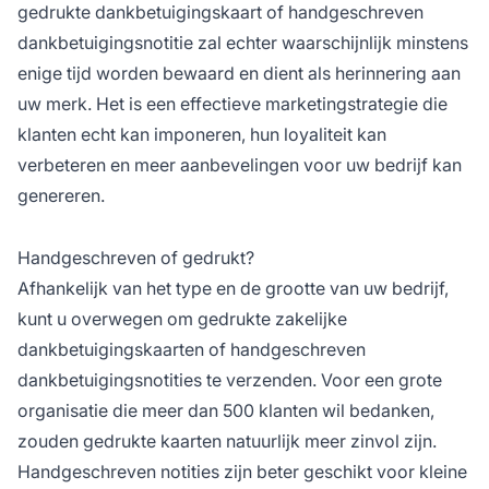
gedrukte dankbetuigingskaart of handgeschreven
dankbetuigingsnotitie zal echter waarschijnlijk minstens
enige tijd worden bewaard en dient als herinnering aan
uw merk. Het is een effectieve marketingstrategie die
klanten echt kan imponeren, hun loyaliteit kan
verbeteren en meer aanbevelingen voor uw bedrijf kan
genereren.
Handgeschreven of gedrukt?
Afhankelijk van het type en de grootte van uw bedrijf,
kunt u overwegen om gedrukte zakelijke
dankbetuigingskaarten of handgeschreven
dankbetuigingsnotities te verzenden. Voor een grote
organisatie die meer dan 500 klanten wil bedanken,
zouden gedrukte kaarten natuurlijk meer zinvol zijn.
Handgeschreven notities zijn beter geschikt voor kleine