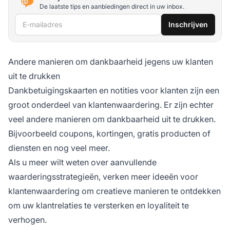
De laatste tips en aanbiedingen direct in uw inbox.
E-mailadres
Inschrijven
Andere manieren om dankbaarheid jegens uw klanten
uit te drukken
Dankbetuigingskaarten en notities voor klanten zijn een
groot onderdeel van klantenwaardering. Er zijn echter
veel andere manieren om dankbaarheid uit te drukken.
Bijvoorbeeld coupons, kortingen, gratis producten of
diensten en nog veel meer.
Als u meer wilt weten over aanvullende
waarderingsstrategieën, verken meer ideeën voor
klantenwaardering om creatieve manieren te ontdekken
om uw klantrelaties te versterken en loyaliteit te
verhogen.