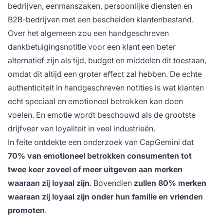
bedrijven, eenmanszaken, persoonlijke diensten en
B2B-bedrijven met een bescheiden klantenbestand.
Over het algemeen zou een handgeschreven
dankbetuigingsnotitie voor een klant een beter
alternatief zijn als tijd, budget en middelen dit toestaan,
omdat dit altijd een groter effect zal hebben. De echte
authenticiteit in handgeschreven notities is wat klanten
echt speciaal en emotioneel betrokken kan doen
voelen. En emotie wordt beschouwd als de grootste
drijfveer van loyaliteit in veel industrieën.
In feite ontdekte een onderzoek van CapGemini dat
70% van emotioneel betrokken consumenten tot
twee keer zoveel of meer uitgeven aan merken
waaraan zij loyaal zijn
. Bovendien
zullen 80% merken
waaraan zij loyaal zijn onder hun familie en vrienden
promoten
.