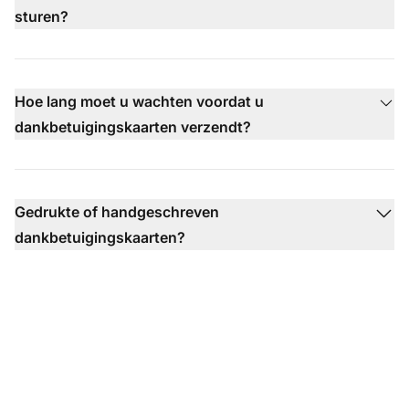
sturen?
Hoe lang moet u wachten voordat u
dankbetuigingskaarten verzendt?
Gedrukte of handgeschreven
dankbetuigingskaarten?