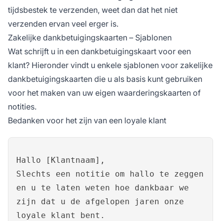
tijdsbestek te verzenden, weet dan dat het niet
verzenden ervan veel erger is.
Zakelijke dankbetuigingskaarten – Sjablonen
Wat schrijft u in een dankbetuigingskaart voor een
klant? Hieronder vindt u enkele sjablonen voor zakelijke
dankbetuigingskaarten die u als basis kunt gebruiken
voor het maken van uw eigen waarderingskaarten of
notities.
Bedanken voor het zijn van een loyale klant
Hallo [Klantnaam],
Slechts een notitie om hallo te zeggen
en u te laten weten hoe dankbaar we
zijn dat u de afgelopen jaren onze
loyale klant bent.