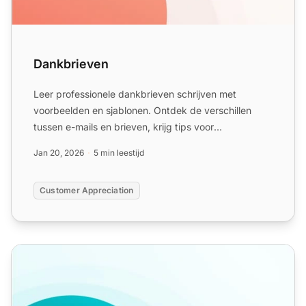
Dankbrieven
Leer professionele dankbrieven schrijven met
voorbeelden en sjablonen. Ontdek de verschillen
tussen e-mails en brieven, krijg tips voor
klantenwaardering en ont...
Jan 20, 2026
5 min leestijd
Customer Appreciation
Sjablonen voor waardering van klanten