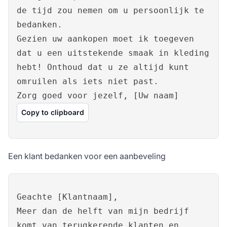
de tijd zou nemen om u persoonlijk te
bedanken.
Gezien uw aankopen moet ik toegeven
dat u een uitstekende smaak in kleding
hebt! Onthoud dat u ze altijd kunt
omruilen als iets niet past.
Zorg goed voor jezelf, [Uw naam]
Copy to clipboard
Een klant bedanken voor een aanbeveling
Geachte [Klantnaam],
Meer dan de helft van mijn bedrijf
komt van terugkerende klanten en