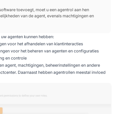
oftware toevoegt, moet u een agentrol aan hen
elijkheden van de agent, evenals machtigingen en
ie uw agenten kunnen hebben:
en voor het afhandelen van klantinteracties
ngen voor het beheren van agenten en configuraties
ng en controle
en agent, machtigingen, beheerinstellingen en andere
tactcenter. Daarnaast hebben agentrollen meestal invloed