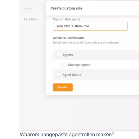
Waarom aangepaste agentrollen maken?