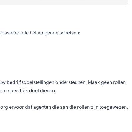
paste rol die het volgende schetsen:
uw bedrijfsdoelstellingen ondersteunen. Maak geen rollen
en specifiek doel dienen.
org ervoor dat agenten die aan die rollen zijn toegewezen,