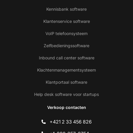
Kennisbank software
Klantenservice software
VoIP telefoonsysteem
Zelfbedieningssoftware
Inbound call center software
Klachtenmanagementsysteem
Klantportaal software
Help desk software voor startups
Verkoop contacten
+421 2 33 456 826