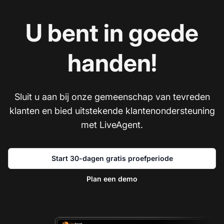
U bent in goede
handen!
Sluit u aan bij onze gemeenschap van tevreden
klanten en bied uitstekende klantenondersteuning
met LiveAgent.
Start 30-dagen gratis proefperiode
Plan een demo