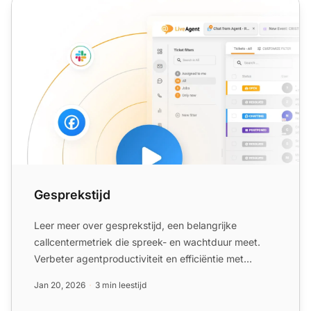
Gesprekstijd
Gesprekstijd
Leer meer over gesprekstijd, een belangrijke
callcentermetriek die spreek- en wachtduur meet.
Verbeter agentproductiviteit en efficiëntie met
inzichten!
Jan 20, 2026
3 min leestijd