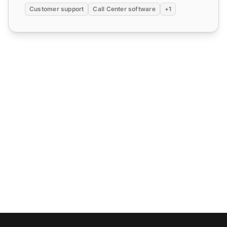
Customer support
Call Center software
+1