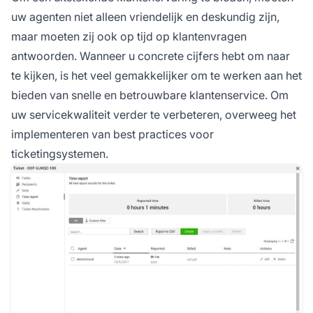
uw agenten niet alleen vriendelijk en deskundig zijn,
maar moeten zij ook op tijd op klantenvragen
antwoorden. Wanneer u concrete cijfers hebt om naar
te kijken, is het veel gemakkelijker om te werken aan het
bieden van snelle en betrouwbare klantenservice. Om
uw servicekwaliteit verder te verbeteren, overweeg het
implementeren van best practices voor
ticketingsystemen.