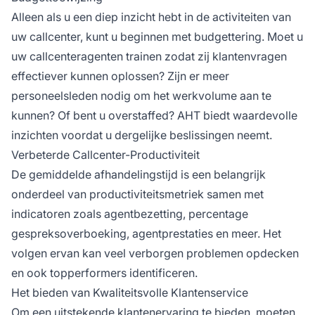
Alleen als u een diep inzicht hebt in de activiteiten van
uw callcenter, kunt u beginnen met budgettering. Moet u
uw callcenteragenten trainen zodat zij klantenvragen
effectiever kunnen oplossen? Zijn er meer
personeelsleden nodig om het werkvolume aan te
kunnen? Of bent u overstaffed? AHT biedt waardevolle
inzichten voordat u dergelijke beslissingen neemt.
Verbeterde Callcenter-Productiviteit
De gemiddelde afhandelingstijd is een belangrijk
onderdeel van productiviteitsmetriek samen met
indicatoren zoals agentbezetting, percentage
gespreksoverboeking, agentprestaties en meer. Het
volgen ervan kan veel verborgen problemen opdecken
en ook topperformers identificeren.
Het bieden van Kwaliteitsvolle Klantenservice
Om een uitstekende klantenervaring te bieden, moeten