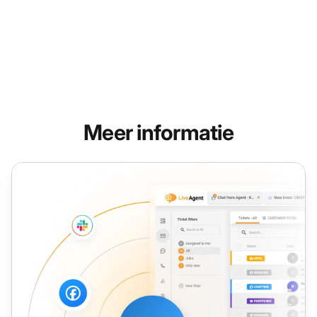
Meer informatie
Gespreksafhandelingstijd