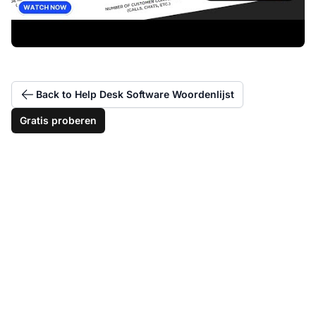
Back to Help Desk Software Woordenlijst
Gratis proberen
Optimaliseer uw
Gemiddelde