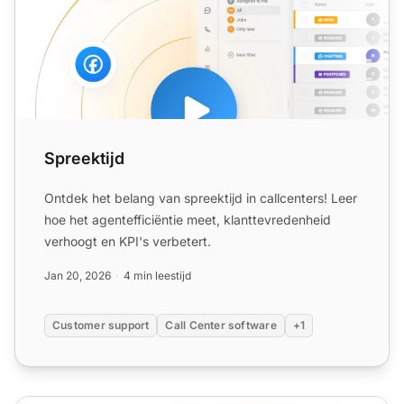
Spreektijd
Ontdek het belang van spreektijd in callcenters! Leer
hoe het agentefficiëntie meet, klanttevredenheid
verhoogt en KPI's verbetert.
Jan 20, 2026
4 min leestijd
Customer support
Call Center software
+1