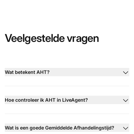
Veelgestelde vragen
Wat betekent AHT?
Hoe controleer ik AHT in LiveAgent?
Wat is een goede Gemiddelde Afhandelingstijd?