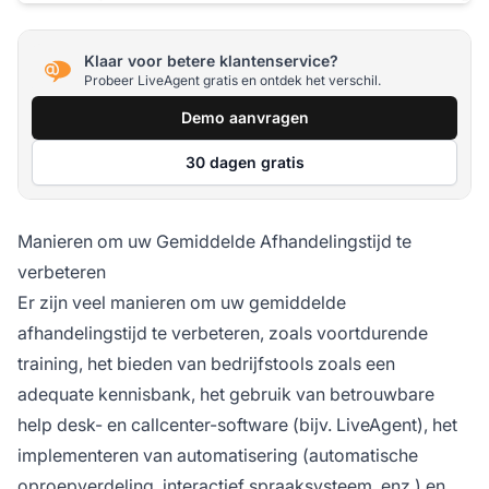
Klaar voor betere klantenservice?
Probeer LiveAgent gratis en ontdek het verschil.
Demo aanvragen
30 dagen gratis
Manieren om uw Gemiddelde Afhandelingstijd te
verbeteren
Er zijn veel manieren om uw gemiddelde
afhandelingstijd te verbeteren, zoals voortdurende
training, het bieden van bedrijfstools zoals een
adequate kennisbank, het gebruik van betrouwbare
help desk- en callcenter-software (bijv. LiveAgent), het
implementeren van automatisering (automatische
oproepverdeling, interactief spraaksysteem, enz.) en