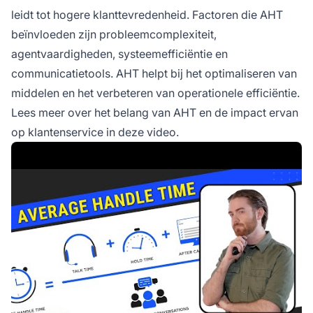
leidt tot hogere klanttevredenheid. Factoren die AHT
beïnvloeden zijn probleemcomplexiteit,
agentvaardigheden, systeemefficiëntie en
communicatietools. AHT helpt bij het optimaliseren van
middelen en het verbeteren van operationele efficiëntie.
Lees meer over het belang van AHT en de impact ervan
op klantenservice in deze video.