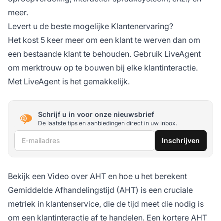
meer.
Levert u de beste mogelijke Klantenervaring?
Het kost 5 keer meer om een klant te werven dan om
een bestaande klant te behouden. Gebruik LiveAgent
om merktrouw op te bouwen bij elke klantinteractie.
Met LiveAgent is het gemakkelijk.
Schrijf u in voor onze nieuwsbrief
De laatste tips en aanbiedingen direct in uw inbox.
E-mailadres
Inschrijven
Bekijk een Video over AHT en hoe u het berekent
Gemiddelde Afhandelingstijd (AHT) is een cruciale
metriek in klantenservice, die de tijd meet die nodig is
om een klantinteractie af te handelen. Een kortere AHT