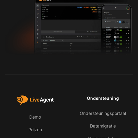
Ondersteuning
Ondersteuningsportaal
Demo
Datamigratie
Prijzen