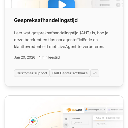
Gespreksafhandelingstijd
Leer wat gespreksafhandelingstijd (AHT) is, hoe je
deze berekent en tips om agentefficiëntie en
klanttevredenheid met LiveAgent te verbeteren.
Jan 20, 2026
1 min leestijd
Customer support
Call Center software
+1
Spreektijd