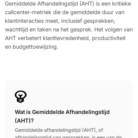
Gemiddelde Afhandelingstijd (AHT) is een kritieke
callcenter-metriek die de gemiddelde duur van
klantinteracties meet, inclusief gesprekken,
wachttijd en taken na het gesprek. Het volgen van
AHT verbetert klanttevredenheid, productiviteit
en budgettoewijzing.
Wat is Gemiddelde Afhandelingstijd
(AHT)?
Gemiddelde afhandelingstijd (AHT), of
afhandelingstijd van gesprekken, is een van de