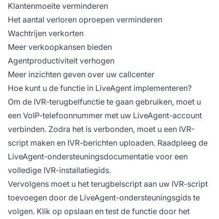
Klantenmoeite verminderen
Het aantal verloren oproepen verminderen
Wachtrijen verkorten
Meer verkoopkansen bieden
Agentproductiviteit verhogen
Meer inzichten geven over uw callcenter
Hoe kunt u de functie in LiveAgent implementeren?
Om de IVR-terugbelfunctie te gaan gebruiken, moet u
een VoIP-telefoonnummer met uw LiveAgent-account
verbinden. Zodra het is verbonden, moet u een IVR-
script maken en IVR-berichten uploaden. Raadpleeg de
LiveAgent-ondersteuningsdocumentatie voor een
volledige IVR-installatiegids.
Vervolgens moet u het terugbelscript aan uw IVR-script
toevoegen door de LiveAgent-ondersteuningsgids te
volgen. Klik op opslaan en test de functie door het