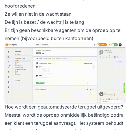
hoofdredenen:
Ze willen niet in de wacht staan
De lijn is bezet / de wachtrij is te lang
Er zijn geen beschikbare agenten om de oproep op te
nemen (bijvoorbeeld buiten kantooruren)
Hoe wordt een geautomatiseerde terugbel uitgevoerd?
Meestal wordt de oproep onmiddellijk beëindigd zodra
een klant een terugbel aanvraagt. Het systeem behoudt