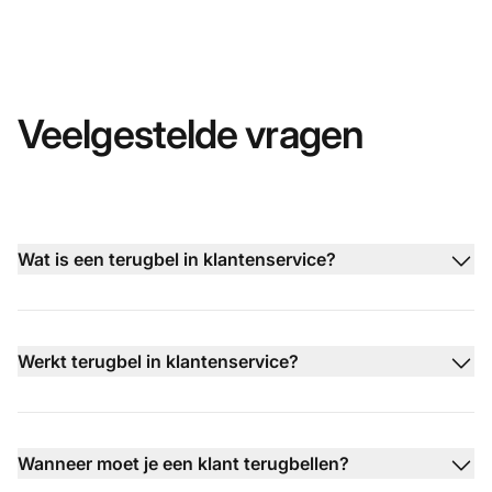
Veelgestelde vragen
Wat is een terugbel in klantenservice?
Werkt terugbel in klantenservice?
Wanneer moet je een klant terugbellen?