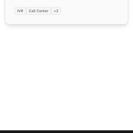
IVR
Call Center
+2