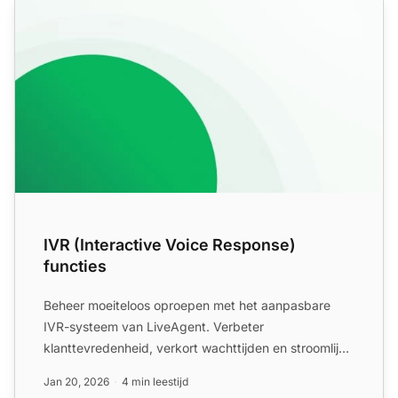
IVR (Interactive Voice Response)
functies
Beheer moeiteloos oproepen met het aanpasbare
IVR-systeem van LiveAgent. Verbeter
klanttevredenheid, verkort wachttijden en stroomlijnt
ondersteuning!
Jan 20, 2026
4 min leestijd