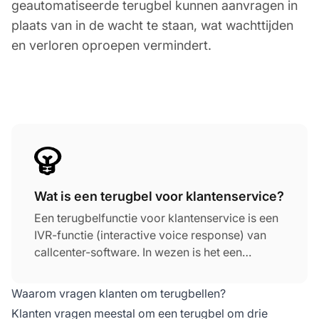
geautomatiseerde terugbel kunnen aanvragen in
plaats van in de wacht te staan, wat wachttijden
en verloren oproepen vermindert.
Wat is een terugbel voor klantenservice?
Een terugbelfunctie voor klantenservice is een
IVR-functie (interactive voice response) van
callcenter-software. In wezen is het een
geautomatiseerde terugbel die volledig door
de callcenter-software wordt uitgevoerd.
Waarom vragen klanten om terugbellen?
Klanten vragen meestal om een terugbel om drie