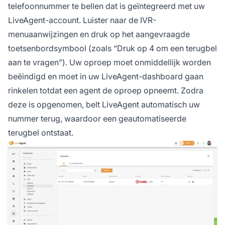
telefoonnummer te bellen dat is geïntegreerd met uw
LiveAgent-account. Luister naar de IVR-
menuaanwijzingen en druk op het aangevraagde
toetsenbordsymbool (zoals “Druk op 4 om een terugbel
aan te vragen”). Uw oproep moet onmiddellijk worden
beëindigd en moet in uw LiveAgent-dashboard gaan
rinkelen totdat een agent de oproep opneemt. Zodra
deze is opgenomen, belt LiveAgent automatisch uw
nummer terug, waardoor een geautomatiseerde
terugbel ontstaat.