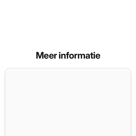
Meer informatie
Automatische terugbelfunctie