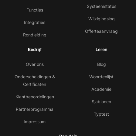
Systeemstatus
Functies
Wijzigingslog
Integraties
Offerteaanvraag
Rondleiding
Bedrijf
Leren
Over ons
Blog
Onderscheidingen &
Woordenlijst
Certificaten
Academie
Klantbeoordelingen
Sjablonen
Partnerprogramma
Typtest
Impressum