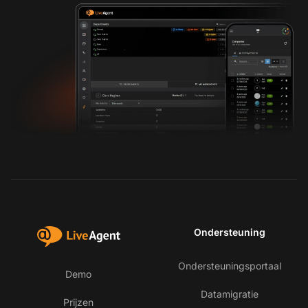
Ondersteuning
Ondersteuningsportaal
Demo
Datamigratie
Prijzen