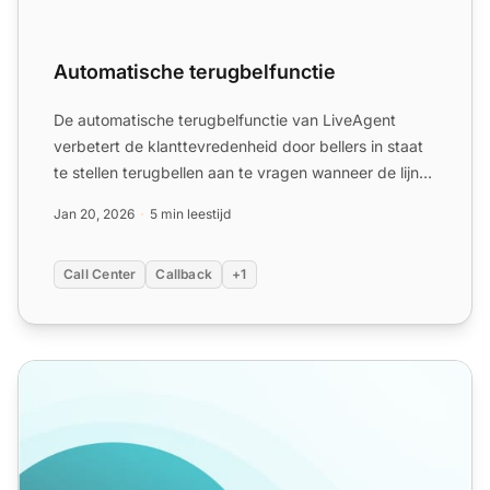
Automatische terugbelfunctie
De automatische terugbelfunctie van LiveAgent
verbetert de klanttevredenheid door bellers in staat
te stellen terugbellen aan te vragen wanneer de lijnen
bezet ...
Jan 20, 2026
5 min leestijd
Call Center
Callback
+1
Call Center Automatisering