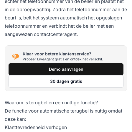
echter het telefoonnummer van de beller en plaatst het
in de oproepwachtrij. Zodra het telefoonnummer aan de
beurt is, belt het systeem automatisch het opgeslagen
telefoonnummer en verbindt het de beller met een
aangewezen contactcenteragent.
Klaar voor betere klantenservice?
Probeer LiveAgent gratis en ontdek het verschil.
Demo aanvragen
30 dagen gratis
Waarom is terugbellen een nuttige functie?
De functie voor automatische terugbel is nuttig omdat
deze kan:
Klanttevredenheid verhogen