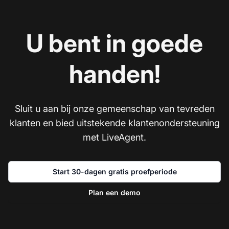
U bent in goede
handen!
Sluit u aan bij onze gemeenschap van tevreden
klanten en bied uitstekende klantenondersteuning
met LiveAgent.
Start 30-dagen gratis proefperiode
Plan een demo