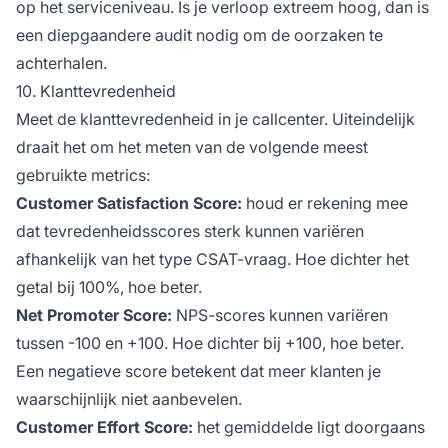
op het serviceniveau. Is je verloop extreem hoog, dan is
een diepgaandere audit nodig om de oorzaken te
achterhalen.
10. Klanttevredenheid
Meet de klanttevredenheid in je callcenter. Uiteindelijk
draait het om het meten van de volgende meest
gebruikte metrics:
Customer Satisfaction Score:
houd er rekening mee
dat tevredenheidsscores sterk kunnen variëren
afhankelijk van het type CSAT-vraag. Hoe dichter het
getal bij 100%, hoe beter.
Net Promoter Score:
NPS-scores kunnen variëren
tussen -100 en +100. Hoe dichter bij +100, hoe beter.
Een negatieve score betekent dat meer klanten je
waarschijnlijk niet aanbevelen.
Customer Effort Score:
het gemiddelde ligt doorgaans