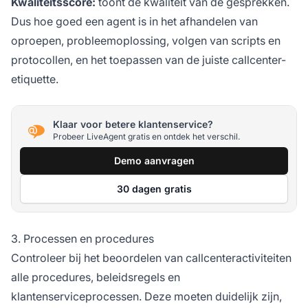
Kwaliteitsscore:
toont de kwaliteit van de gesprekken.
Dus hoe goed een agent is in het afhandelen van
oproepen, probleemoplossing, volgen van scripts en
protocollen, en het toepassen van de juiste callcenter-
etiquette.
Klaar voor betere klantenservice?
Probeer LiveAgent gratis en ontdek het verschil.
Demo aanvragen
30 dagen gratis
3. Processen en procedures
Controleer bij het beoordelen van callcenteractiviteiten
alle procedures, beleidsregels en
klantenserviceprocessen. Deze moeten duidelijk zijn,