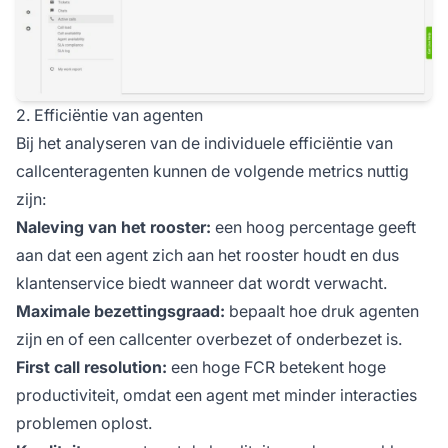
2. Efficiëntie van agenten
Bij het analyseren van de individuele efficiëntie van
callcenteragenten kunnen de volgende metrics nuttig
zijn:
Naleving van het rooster:
een hoog percentage geeft
aan dat een agent zich aan het rooster houdt en dus
klantenservice biedt wanneer dat wordt verwacht.
Maximale bezettingsgraad:
bepaalt hoe druk agenten
zijn en of een callcenter overbezet of onderbezet is.
First call resolution:
een hoge FCR betekent hoge
productiviteit, omdat een agent met minder interacties
problemen oplost.