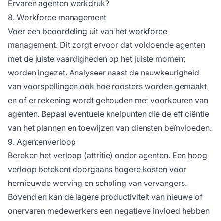
Ervaren agenten werkdruk?
8. Workforce management
Voer een beoordeling uit van het workforce
management. Dit zorgt ervoor dat voldoende agenten
met de juiste vaardigheden op het juiste moment
worden ingezet. Analyseer naast de nauwkeurigheid
van voorspellingen ook hoe roosters worden gemaakt
en of er rekening wordt gehouden met voorkeuren van
agenten. Bepaal eventuele knelpunten die de efficiëntie
van het plannen en toewijzen van diensten beïnvloeden.
9. Agentenverloop
Bereken het verloop (attritie) onder agenten. Een hoog
verloop betekent doorgaans hogere kosten voor
hernieuwde werving en scholing van vervangers.
Bovendien kan de lagere productiviteit van nieuwe of
onervaren medewerkers een negatieve invloed hebben