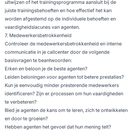
uitwijzen of het trainingsprogramma aansluit bij de
juiste trainingsbehoeften en hoe effectief het kan
worden afgestemd op de individuele behoeften en
vaardigheidslacunes van agenten.
7. Medewerkersbetrokkenheid
Controleer de medewerkersbetrokkenheid en interne
communicatie in je callcenter door de volgende
basisvragen te beantwoorden:
Erken en beloon je de beste agenten?
Leiden beloningen voor agenten tot betere prestaties?
Kun je eenvoudig minder presterende medewerkers
identificeren? Zijn er processen om hun vaardigheden
te verbeteren?
Bied je agenten de kans om te leren, zich te ontwikkelen
en door te groeien?
Hebben agenten het gevoel dat hun mening telt?