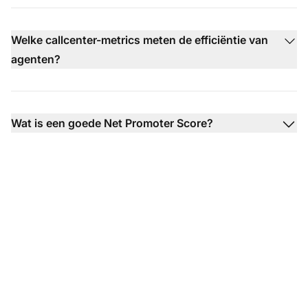
Welke callcenter-metrics meten de efficiëntie van
agenten?
Wat is een goede Net Promoter Score?