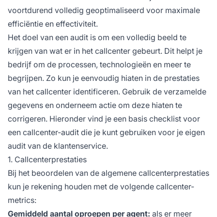
voortdurend volledig geoptimaliseerd voor maximale
efficiëntie en effectiviteit.
Het doel van een audit is om een volledig beeld te
krijgen van wat er in het callcenter gebeurt. Dit helpt je
bedrijf om de processen, technologieën en meer te
begrijpen. Zo kun je eenvoudig hiaten in de prestaties
van het callcenter identificeren. Gebruik de verzamelde
gegevens en onderneem actie om deze hiaten te
corrigeren. Hieronder vind je een basis checklist voor
een callcenter-audit die je kunt gebruiken voor je eigen
audit van de klantenservice.
1. Callcenterprestaties
Bij het beoordelen van de algemene callcenterprestaties
kun je rekening houden met de volgende callcenter-
metrics:
Gemiddeld aantal oproepen per agent:
als er meer