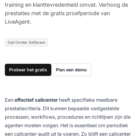
training en klanttevredenheid omvat. Verhoog de
prestaties met de gratis proefperiode van
LiveAgent.
Call Center Software
Probeer het gratis
Plan een demo
Een
effectief callcenter
heeft specifieke meetbare
prestatiecriteria. Dit kunnen bepaalde vastgestelde
processen, workflows, procedures en richtlijnen zijn die
agenten moeten volgen. Het is essentieel om periodiek
een callcenter-audit uit te voeren. Zo blijft een callcenter