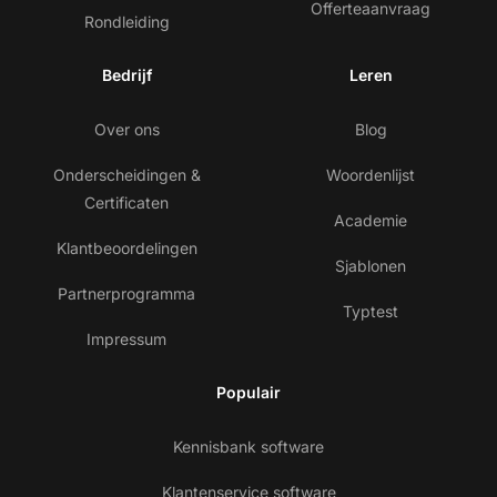
Offerteaanvraag
Rondleiding
Bedrijf
Leren
Over ons
Blog
Onderscheidingen &
Woordenlijst
Certificaten
Academie
Klantbeoordelingen
Sjablonen
Partnerprogramma
Typtest
Impressum
Populair
Kennisbank software
Klantenservice software