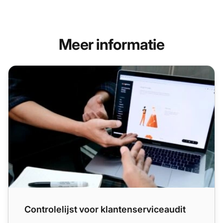
Meer informatie
Controlelijst voor klantenserviceaudit
Controlelijst voor klantenserviceaudit