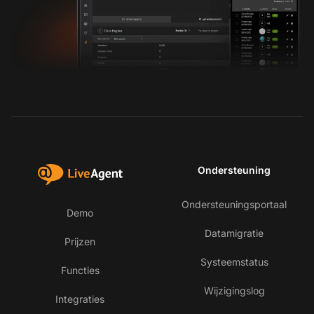
Ondersteuning
Ondersteuningsportaal
Demo
Datamigratie
Prijzen
Systeemstatus
Functies
Wijzigingslog
Integraties