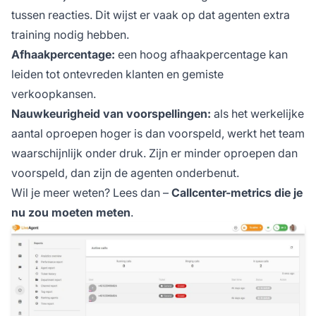
tussen reacties. Dit wijst er vaak op dat agenten extra
training nodig hebben.
Afhaakpercentage:
een hoog afhaakpercentage kan
leiden tot ontevreden klanten en gemiste
verkoopkansen.
Nauwkeurigheid van voorspellingen:
als het werkelijke
aantal oproepen hoger is dan voorspeld, werkt het team
waarschijnlijk onder druk. Zijn er minder oproepen dan
voorspeld, dan zijn de agenten onderbenut.
Wil je meer weten? Lees dan –
Callcenter-metrics die je
nu zou moeten meten
.