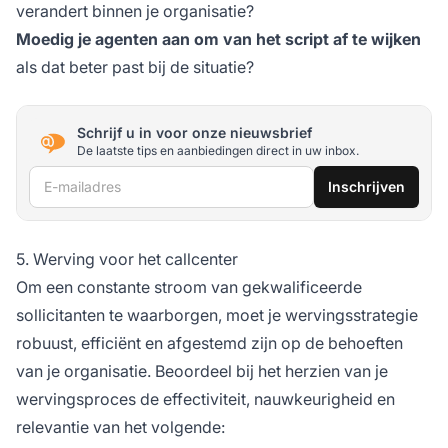
verandert binnen je organisatie?
Moedig je agenten aan om van het script af te wijken
als dat beter past bij de situatie?
Schrijf u in voor onze nieuwsbrief
De laatste tips en aanbiedingen direct in uw inbox.
E-mailadres
Inschrijven
5. Werving voor het callcenter
Om een constante stroom van gekwalificeerde
sollicitanten te waarborgen, moet je wervingsstrategie
robuust, efficiënt en afgestemd zijn op de behoeften
van je organisatie. Beoordeel bij het herzien van je
wervingsproces de effectiviteit, nauwkeurigheid en
relevantie van het volgende: