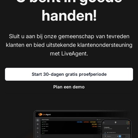
handen!
Sluit u aan bij onze gemeenschap van tevreden
klanten en bied uitstekende klantenondersteuning
met LiveAgent.
Start 30-dagen gratis proefperiode
Plan een demo