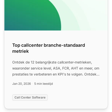
Top callcenter branche-standaard
metriek
Ontdek de 12 belangrijkste callcenter-metrieken,
waaronder service level, ASA, FCR, AHT en meer, om
prestaties te verbeteren en KPI's te volgen. Ontdek
wereldwi...
Jan 20, 2026
5 min leestijd
Call Center Software