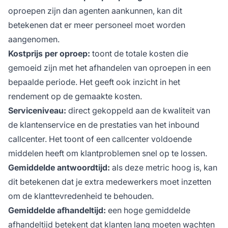
oproepen zijn dan agenten aankunnen, kan dit
betekenen dat er meer personeel moet worden
aangenomen.
Kostprijs per oproep:
toont de totale kosten die
gemoeid zijn met het afhandelen van oproepen in een
bepaalde periode. Het geeft ook inzicht in het
rendement op de gemaakte kosten.
Serviceniveau:
direct gekoppeld aan de kwaliteit van
de klantenservice en de prestaties van het inbound
callcenter. Het toont of een callcenter voldoende
middelen heeft om klantproblemen snel op te lossen.
Gemiddelde antwoordtijd:
als deze metric hoog is, kan
dit betekenen dat je extra medewerkers moet inzetten
om de klanttevredenheid te behouden.
Gemiddelde afhandeltijd:
een hoge gemiddelde
afhandeltijd betekent dat klanten lang moeten wachten