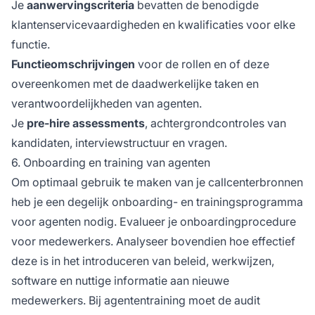
Je
aanwervingscriteria
bevatten de benodigde
klantenservicevaardigheden en kwalificaties voor elke
functie.
Functieomschrijvingen
voor de rollen en of deze
overeenkomen met de daadwerkelijke taken en
verantwoordelijkheden van agenten.
Je
pre-hire assessments
, achtergrondcontroles van
kandidaten, interviewstructuur en vragen.
6. Onboarding en training van agenten
Om optimaal gebruik te maken van je callcenterbronnen
heb je een degelijk onboarding- en trainingsprogramma
voor agenten nodig. Evalueer je onboardingprocedure
voor medewerkers. Analyseer bovendien hoe effectief
deze is in het introduceren van beleid, werkwijzen,
software en nuttige informatie aan nieuwe
medewerkers. Bij agententraining moet de audit