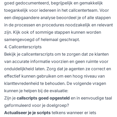
goed gedocumenteerd, begrijpelijk en gemakkelijk
toegankelijk voor iedereen in het callcenterteam. Voor
een diepgaandere analyse beoordeel je of alle stappen
in de processen en procedures noodzakelijk en relevant
zijn. Kijk ook of sommige stappen kunnen worden
samengevoegd of helemaal geschrapt.
4. Callcenterscripts
Bekijk je callcenterscripts om te zorgen dat ze klanten
van accurate informatie voorzien en geen ruimte voor
onduidelijkheid laten. Zorg dat je agenten ze correct en
effectief kunnen gebruiken om een hoog niveau van
klanttevredenheid te behouden. De volgende vragen
kunnen je helpen bij de evaluatie:
Zijn je
callscripts goed opgesteld
en in eenvoudige taal
geformuleerd voor je doelgroep?
Actualiseer je je scripts
telkens wanneer er iets