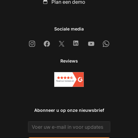
Plan een demo
Sociale media
Instagram
Facebook
X
Linkedin
Youtube
Whatsapp
Reviews
Abonneer u op onze nieuwsbrief
Email address