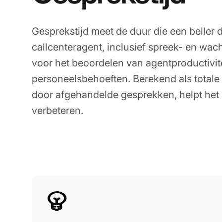
Gesprekstijd meet de duur die een beller
callcenteragent, inclusief spreek- en wach
voor het beoordelen van agentproductivit
personeelsbehoeften. Berekend als totale
door afgehandelde gesprekken, helpt het d
verbeteren.