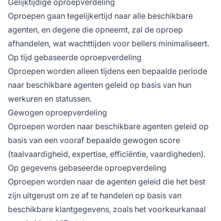
Gelijktijdige oproepverdeling
Oproepen gaan tegelijkertijd naar alle beschikbare
agenten, en degene die opneemt, zal de oproep
afhandelen, wat wachttijden voor bellers minimaliseert.
Op tijd gebaseerde oproepverdeling
Oproepen worden alleen tijdens een bepaalde periode
naar beschikbare agenten geleid op basis van hun
werkuren en statussen.
Gewogen oproepverdeling
Oproepen worden naar beschikbare agenten geleid op
basis van een vooraf bepaalde gewogen score
(taalvaardigheid, expertise, efficiëntie, vaardigheden).
Op gegevens gebaseerde oproepverdeling
Oproepen worden naar de agenten geleid die het best
zijn uitgerust om ze af te handelen op basis van
beschikbare klantgegevens, zoals het voorkeurkanaal