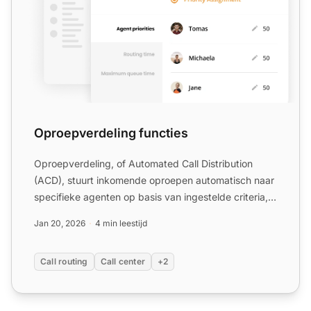
Oproepverdeling functies
Oproepverdeling, of Automated Call Distribution
(ACD), stuurt inkomende oproepen automatisch naar
specifieke agenten op basis van ingestelde criteria,
wat de kl...
Jan 20, 2026
4 min leestijd
Call routing
Call center
+2