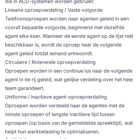
die in ACD-systemen worden gebruikt:
Lineaire oproepverdeling / Vaste volgorde
Telefoonoproepen worden naar agenten geleid in een
vooraf bepaalde volgorde, beginnend met dezelfde
agent elke keer. Wanneer de eerste agent op de lijst niet
beschikbaar is, wordt de oproep naar de volgende
agent geleid totdat iemand antwoordt.
Circulaire / Roterende oproepverdeling
Oproepen worden in een continue lus naar de volgende
agent in de rij geleid, wat gelijke verdeling over het hele
team garandeert.
Uniforme / Inactieve agent-oproepverdeling
Oproepen worden verdeeld naar de agenten met de
minste oproepen of langste inactieve tijd tussen
oproepen (op basis van de gemiddelde spreektijd), wat
helpt hun werkbelasting te optimaliseren.