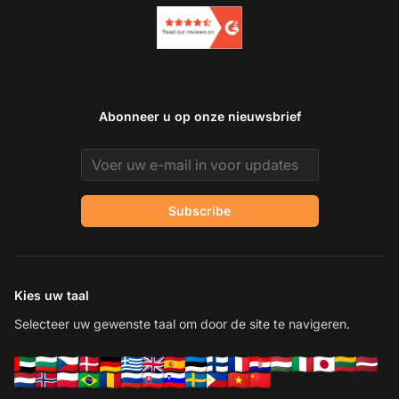
Abonneer u op onze nieuwsbrief
Email address
Subscribe
Kies uw taal
Selecteer uw gewenste taal om door de site te navigeren.