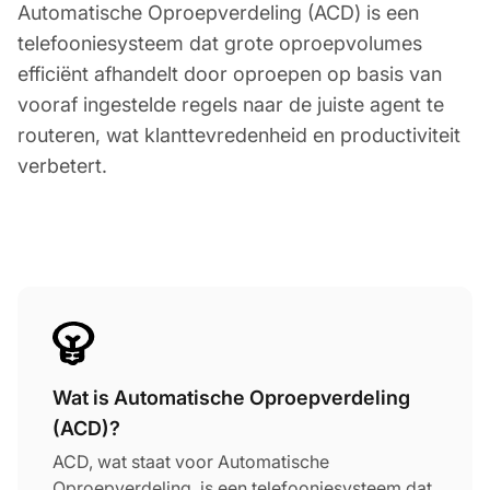
Automatische Oproepverdeling (ACD) is een
telefooniesysteem dat grote oproepvolumes
efficiënt afhandelt door oproepen op basis van
vooraf ingestelde regels naar de juiste agent te
routeren, wat klanttevredenheid en productiviteit
verbetert.
Wat is Automatische Oproepverdeling
(ACD)?
ACD, wat staat voor Automatische
Oproepverdeling, is een telefooniesysteem dat