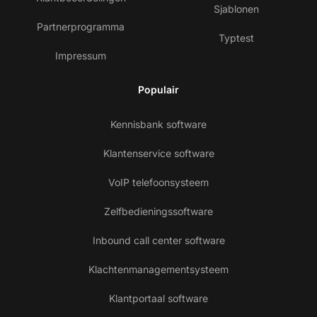
Sjablonen
Partnerprogramma
Typtest
Impressum
Populair
Kennisbank software
Klantenservice software
VoIP telefoonsysteem
Zelfbedieningssoftware
Inbound call center software
Klachtenmanagementsysteem
Klantportaal software