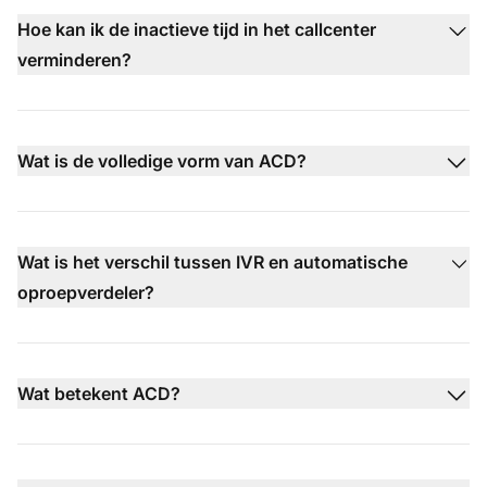
Hoe kan ik de inactieve tijd in het callcenter
verminderen?
Wat is de volledige vorm van ACD?
Wat is het verschil tussen IVR en automatische
oproepverdeler?
Wat betekent ACD?