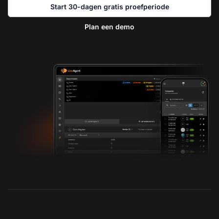
Start 30-dagen gratis proefperiode
Plan een demo