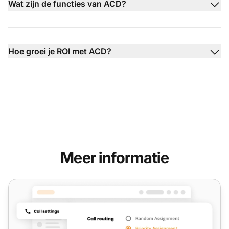
Wat zijn de functies van ACD?
Hoe groei je ROI met ACD?
Meer informatie
Oproepverdeling functies