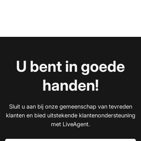
U bent in goede
handen!
Sluit u aan bij onze gemeenschap van tevreden
klanten en bied uitstekende klantenondersteuning
met LiveAgent.