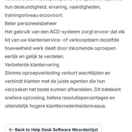
hun deskundigheid, ervaring, vaardigheden,
trainingsniveau enzovoort.
Beter personeelsbeheer
Het gebruik van een ACD-systeem zorgt ervoor dat elk
lid van uw klantenservice- of verkoopteam dezelfde
hoeveelheid werk deelt door inkomende oproepen
eerlijk en gelijk te verdelen.
Verbeterde klantervaring
Slimme oproepverleiding verkort wachttijden en
verbindt klanten met de juiste agenten die hun
verzoeken het beste kunnen afhandelen. Dit betekent
snellere oplossing, betere resolutiepercentages en
uiteindelijk hogere klanttevredenheidsniveaus.
Back to Help Desk Software Woordenlijst