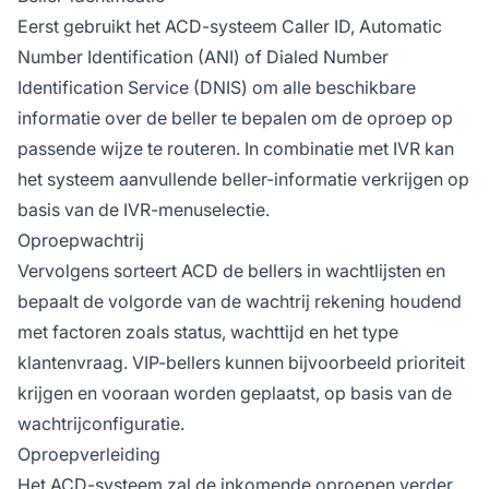
Eerst gebruikt het ACD-systeem Caller ID, Automatic
Number Identification (ANI) of Dialed Number
Identification Service (DNIS) om alle beschikbare
informatie over de beller te bepalen om de oproep op
passende wijze te routeren. In combinatie met IVR kan
het systeem aanvullende beller-informatie verkrijgen op
basis van de IVR-menuselectie.
Oproepwachtrij
Vervolgens sorteert ACD de bellers in wachtlijsten en
bepaalt de volgorde van de wachtrij rekening houdend
met factoren zoals status, wachttijd en het type
klantenvraag. VIP-bellers kunnen bijvoorbeeld prioriteit
krijgen en vooraan worden geplaatst, op basis van de
wachtrijconfiguratie.
Oproepverleiding
Het ACD-systeem zal de inkomende oproepen verder