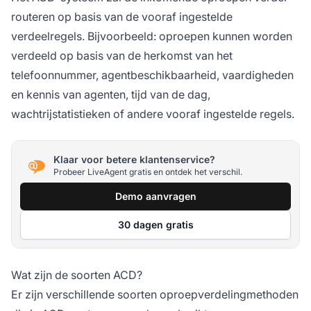
routeren op basis van de vooraf ingestelde
verdeelregels. Bijvoorbeeld: oproepen kunnen worden
verdeeld op basis van de herkomst van het
telefoonnummer, agentbeschikbaarheid, vaardigheden
en kennis van agenten, tijd van de dag,
wachtrijstatistieken of andere vooraf ingestelde regels.
Klaar voor betere klantenservice?
Probeer LiveAgent gratis en ontdek het verschil.
Demo aanvragen
30 dagen gratis
Wat zijn de soorten ACD?
Er zijn verschillende soorten oproepverdelingmethoden