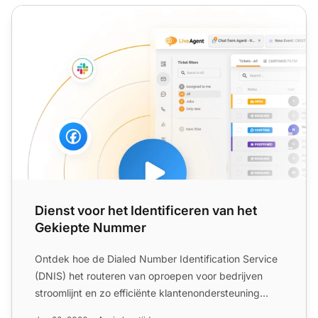
Dienst voor het Identificeren van het Gekiepte Nummer
Dienst voor het Identificeren van het
Gekiepte Nummer
Ontdek hoe de Dialed Number Identification Service
(DNIS) het routeren van oproepen voor bedrijven
stroomlijnt en zo efficiënte klantenondersteuning
garandeert....