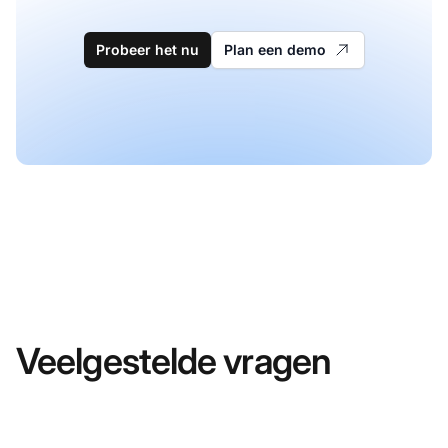
Probeer het nu
Plan een demo
Veelgestelde vragen