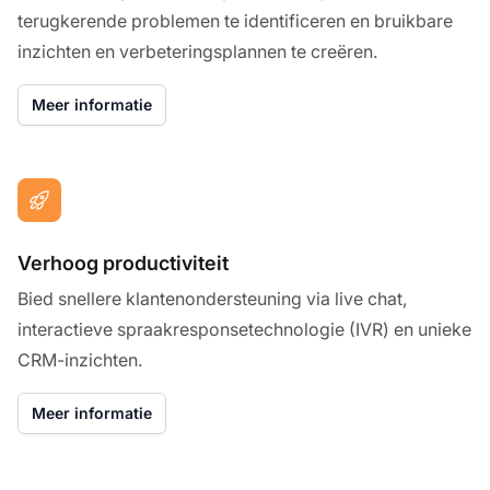
terugkerende problemen te identificeren en bruikbare
inzichten en verbeteringsplannen te creëren.
Meer informatie
Verhoog productiviteit
Bied snellere klantenondersteuning via live chat,
interactieve spraakresponsetechnologie (IVR) en unieke
CRM-inzichten.
Meer informatie