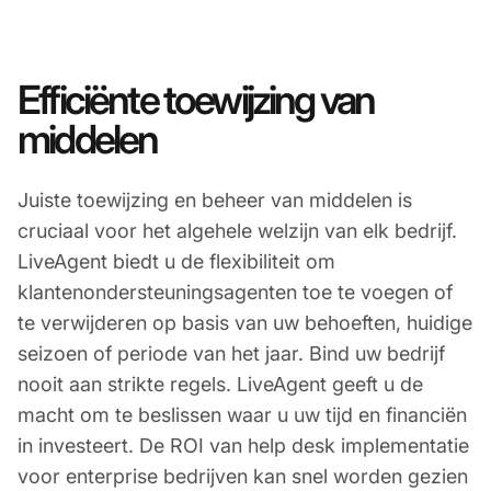
Efficiënte toewijzing van
middelen
Juiste toewijzing en beheer van middelen is
cruciaal voor het algehele welzijn van elk bedrijf.
LiveAgent biedt u de flexibiliteit om
klantenondersteuningsagenten toe te voegen of
te verwijderen op basis van uw behoeften, huidige
seizoen of periode van het jaar. Bind uw bedrijf
nooit aan strikte regels. LiveAgent geeft u de
macht om te beslissen waar u uw tijd en financiën
in investeert. De ROI van help desk implementatie
voor enterprise bedrijven kan snel worden gezien