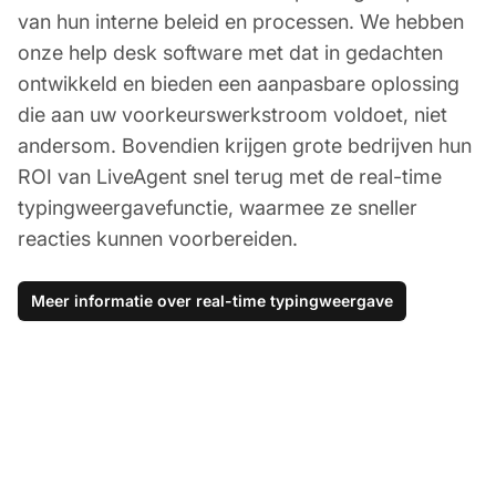
van hun interne beleid en processen. We hebben
onze help desk software met dat in gedachten
ontwikkeld en bieden een aanpasbare oplossing
die aan uw voorkeurswerkstroom voldoet, niet
andersom. Bovendien krijgen grote bedrijven hun
ROI van LiveAgent snel terug met de real-time
typingweergavefunctie, waarmee ze sneller
reacties kunnen voorbereiden.
Meer informatie over real-time typingweergave