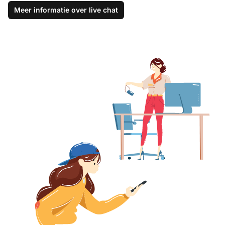
Meer informatie over live chat