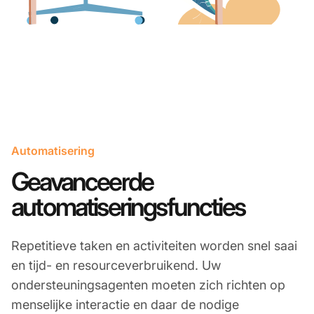
Automatisering
Geavanceerde
automatiseringsfuncties
Repetitieve taken en activiteiten worden snel saai
en tijd- en resourceverbruikend. Uw
ondersteuningsagenten moeten zich richten op
menselijke interactie en daar de nodige