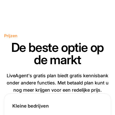
Prijzen
De beste optie op
de markt
LiveAgent's gratis plan biedt gratis kennisbank
onder andere functies. Met betaald plan kunt u
nog meer krijgen voor een redelijke prijs.
Kleine bedrijven