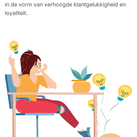
in de vorm van verhoogde klantgelukkigheid en
loyaliteit.