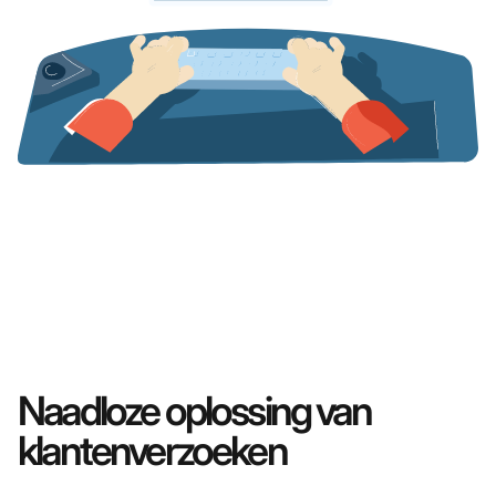
Naadloze oplossing van
klantenverzoeken