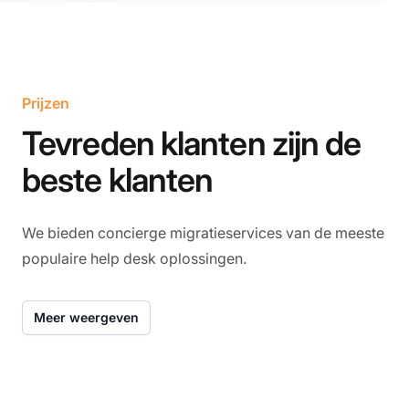
Prijzen
Tevreden klanten zijn de
beste klanten
We bieden concierge migratieservices van de meeste
populaire help desk oplossingen.
Meer weergeven