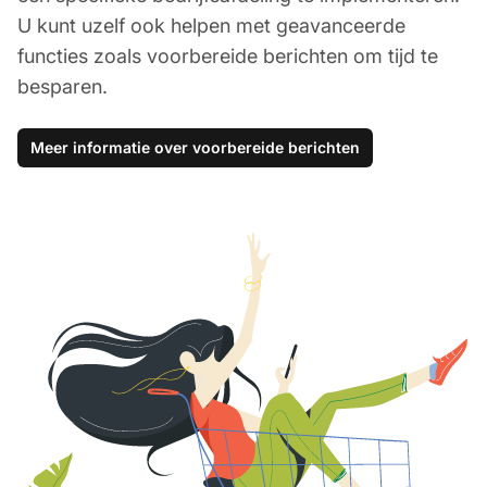
U kunt uzelf ook helpen met geavanceerde
functies zoals voorbereide berichten om tijd te
besparen.
Meer informatie over voorbereide berichten