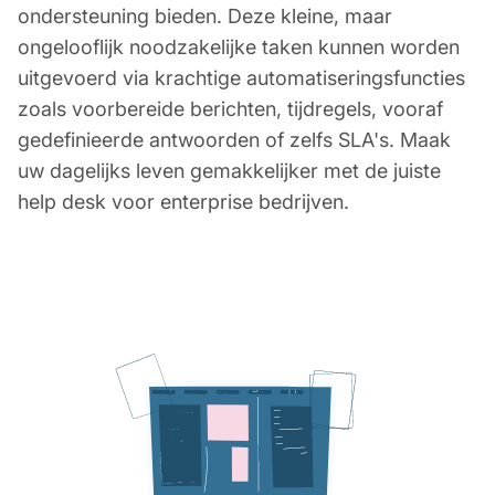
ondersteuning bieden. Deze kleine, maar
ongelooflijk noodzakelijke taken kunnen worden
uitgevoerd via krachtige automatiseringsfuncties
zoals voorbereide berichten, tijdregels, vooraf
gedefinieerde antwoorden of zelfs SLA's. Maak
uw dagelijks leven gemakkelijker met de juiste
help desk voor enterprise bedrijven.