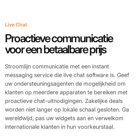
Live Chat
Proactieve communicatie
voor een betaalbare prijs
Stroomlijn communicatie met een instant
messaging service die live chat software is. Geef
uw ondersteuningsagenten de mogelijkheid om
klanten op meerdere apparaten te bereiken met
proactieve chat-uitnodigingen. Zakelijke deals
worden niet langer op lokale schaal gesloten. Ga
wereldwijd, pas uw widgets aan en verwelkom
internationale klanten in hun voorkeurstaal.