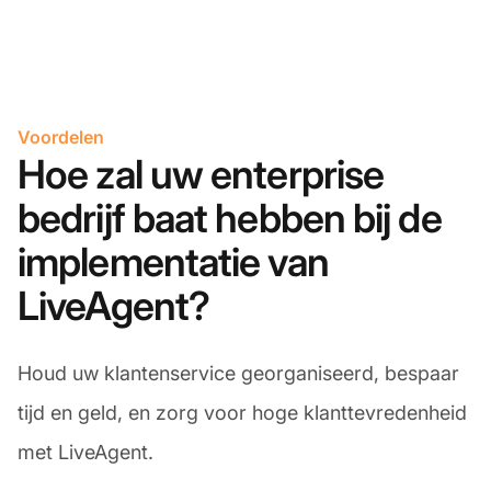
Voordelen
Hoe zal uw enterprise
bedrijf baat hebben bij de
implementatie van
LiveAgent?
Houd uw klantenservice georganiseerd, bespaar
tijd en geld, en zorg voor hoge klanttevredenheid
met LiveAgent.