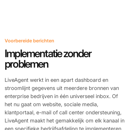
Voorbereide berichten
Implementatie zonder
problemen
LiveAgent werkt in een apart dashboard en
stroomlijnt gegevens uit meerdere bronnen van
enterprise bedrijven in één universeel inbox. Of
het nu gaat om website, sociale media,
klantportaal, e-mail of call center ondersteuning,
LiveAgent maakt het gemakkelijk om elk kanaal in
een specifieke bedrijfsafdeling te implementeren.