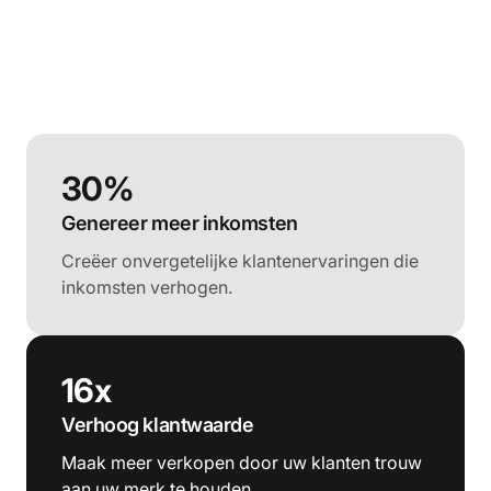
30%
Genereer meer inkomsten
Creëer onvergetelijke klantenervaringen die
inkomsten verhogen.
16x
Verhoog klantwaarde
Maak meer verkopen door uw klanten trouw
aan uw merk te houden.