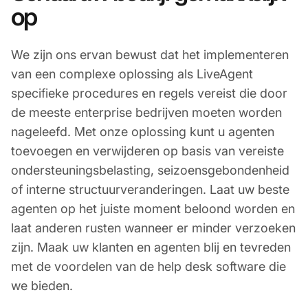
op
We zijn ons ervan bewust dat het implementeren
van een complexe oplossing als LiveAgent
specifieke procedures en regels vereist die door
de meeste enterprise bedrijven moeten worden
nageleefd. Met onze oplossing kunt u agenten
toevoegen en verwijderen op basis van vereiste
ondersteuningsbelasting, seizoensgebondenheid
of interne structuurveranderingen. Laat uw beste
agenten op het juiste moment beloond worden en
laat anderen rusten wanneer er minder verzoeken
zijn. Maak uw klanten en agenten blij en tevreden
met de voordelen van de help desk software die
we bieden.