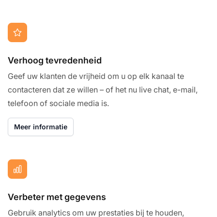
Verhoog tevredenheid
Geef uw klanten de vrijheid om u op elk kanaal te
contacteren dat ze willen – of het nu live chat, e-mail,
telefoon of sociale media is.
Meer informatie
Verbeter met gegevens
Gebruik analytics om uw prestaties bij te houden,