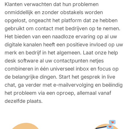
Klanten verwachten dat hun problemen
onmiddellijk en zonder obstakels worden
opgelost, ongeacht het platform dat ze hebben
gebruikt om contact met bedrijven op te nemen.
Het bieden van een naadloze ervaring op al uw
digitale kanalen heeft een positieve invloed op uw
merk en bedrijf in het algemeen. Laat onze help
desk software al uw contactpunten netjes
combineren in één universeel inbox en focus op
de belangrijke dingen. Start het gesprek in live
chat, ga verder met e-mailvervolging en beëindig
het probleem via een oproep, allemaal vanaf
dezelfde plaats.