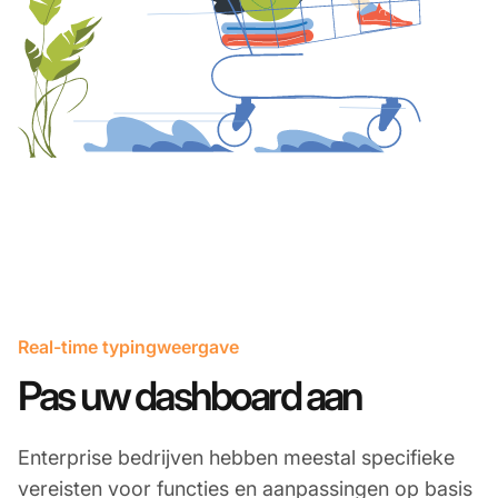
Real-time typingweergave
Pas uw dashboard aan
Enterprise bedrijven hebben meestal specifieke
vereisten voor functies en aanpassingen op basis