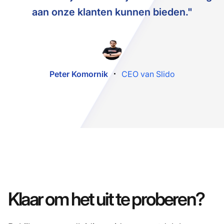
aan onze klanten kunnen bieden."
Peter Komornik
CEO van Slido
Klaar om het uit te proberen?