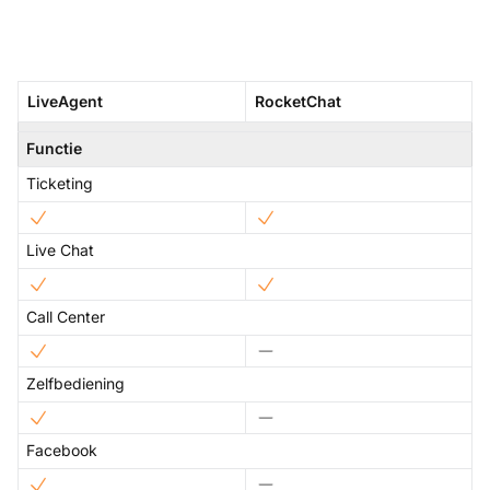
LiveAgent
RocketChat
Functie
Ticketing
Live Chat
Call Center
Zelfbediening
Facebook