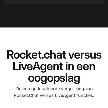
Rocket.chat versus
LiveAgent in een
oogopslag
Zie een gedetailleerde vergelijking van
Rocket.Chat versus LiveAgent functies.