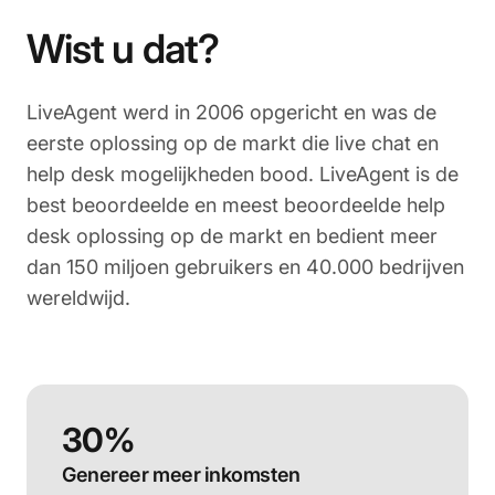
Wist u dat?
LiveAgent werd in 2006 opgericht en was de
eerste oplossing op de markt die live chat en
help desk mogelijkheden bood. LiveAgent is de
best beoordeelde en meest beoordeelde help
desk oplossing op de markt en bedient meer
dan 150 miljoen gebruikers en 40.000 bedrijven
wereldwijd.
30%
Genereer meer inkomsten