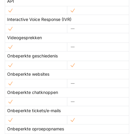
API
Interactive Voice Response (IVR)
Videogesprekken
Onbeperkte geschiedenis
Onbeperkte websites
Onbeperkte chatknoppen
Onbeperkte tickets/e-mails
Onbeperkte oproepopnames