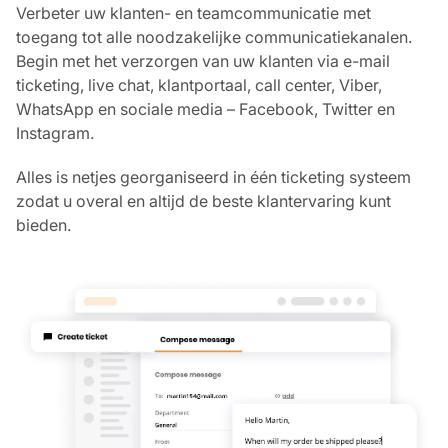
Verbeter uw klanten- en teamcommunicatie met
toegang tot alle noodzakelijke communicatiekanalen.
Begin met het verzorgen van uw klanten via e-mail
ticketing, live chat, klantportaal, call center, Viber,
WhatsApp en sociale media – Facebook, Twitter en
Instagram.
Alles is netjes georganiseerd in één ticketing systeem
zodat u overal en altijd de beste klantervaring kunt
bieden.