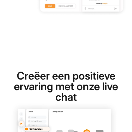
Creëer een positieve
ervaring met onze live
chat