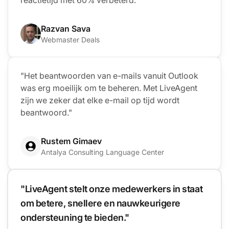
Razvan Sava
Webmaster Deals
"Het beantwoorden van e-mails vanuit Outlook
was erg moeilijk om te beheren. Met LiveAgent
zijn we zeker dat elke e-mail op tijd wordt
beantwoord."
Rustem Gimaev
Antalya Consulting Language Center
"LiveAgent stelt onze medewerkers in staat
om betere, snellere en nauwkeurigere
ondersteuning te bieden."