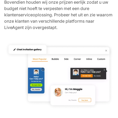
Bovendien houden wij onze prijzen eerlijk zodat u uw
budget niet hoeft te verpesten met een dure
klantenserviceoplossing. Probeer het uit en zie waarom
onze klanten van verschillende platforms naar
LiveAgent zijn overgestapt.