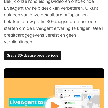
Bekijk onze rondleidingsvideo en ontdek hoe
LiveAgent uw help desk kan verbeteren. U kunt
ook een van onze betaalbare prijsplannen
bekijken of uw gratis 30-daagse proefperiode
starten om de LiveAgent ervaring te krijgen. Geen
creditcardgegevens vereist en geen
verplichtingen.
Gratis 30-daagse proefperiode