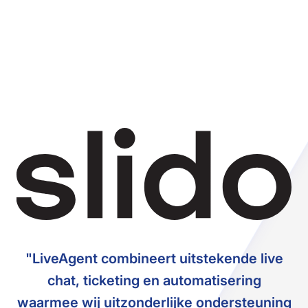
"LiveAgent combineert uitstekende live
chat, ticketing en automatisering
waarmee wij uitzonderlijke ondersteuning