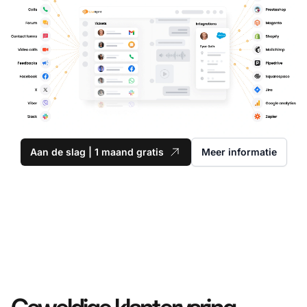
Aan de slag | 1 maand gratis
Meer informatie