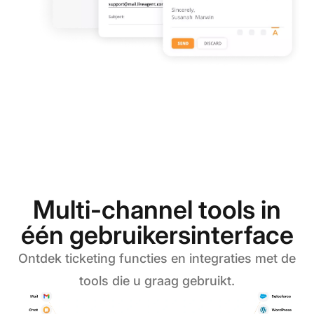
Multi-channel tools in
één gebruikersinterface
Ontdek ticketing functies en integraties met de
tools die u graag gebruikt.