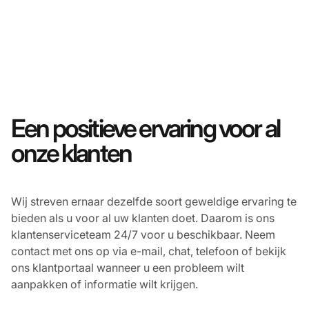
Een positieve ervaring voor al
onze klanten
Wij streven ernaar dezelfde soort geweldige ervaring te
bieden als u voor al uw klanten doet. Daarom is ons
klantenserviceteam 24/7 voor u beschikbaar. Neem
contact met ons op via e-mail, chat, telefoon of bekijk
ons klantportaal wanneer u een probleem wilt
aanpakken of informatie wilt krijgen.