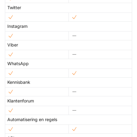
Twitter
Instagram
Viber
WhatsApp
Kennisbank
Klantenforum
Automatisering en regels