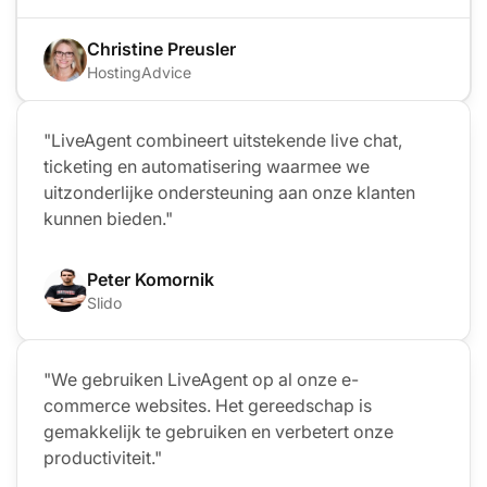
Christine Preusler
HostingAdvice
"LiveAgent combineert uitstekende live chat,
ticketing en automatisering waarmee we
uitzonderlijke ondersteuning aan onze klanten
kunnen bieden."
Peter Komornik
Slido
"We gebruiken LiveAgent op al onze e-
commerce websites. Het gereedschap is
gemakkelijk te gebruiken en verbetert onze
productiviteit."