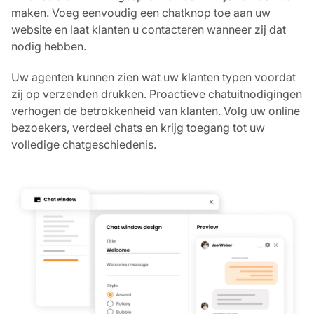
maken. Voeg eenvoudig een chatknop toe aan uw
website en laat klanten u contacteren wanneer zij dat
nodig hebben.
Uw agenten kunnen zien wat uw klanten typen voordat
zij op verzenden drukken. Proactieve chatuitnodigingen
verhogen de betrokkenheid van klanten. Volg uw online
bezoekers, verdeel chats en krijg toegang tot uw
volledige chatgeschiedenis.