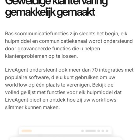
Geweldige klantervaring
gemakkelijk gemaakt
Basiscommunicatiefuncties zijn slechts het begin, elk
hulpmiddel en communicatiekanaal wordt ondersteund
door geavanceerde functies die u helpen
klantenproblemen op te lossen.
LiveAgent ondersteunt ook meer dan 70 integraties met
populaire software, die u kunt gebruiken om uw
workflow op één plaats te verenigen. Bekijk de
volledige lijst met functies voor elk hulpmiddel dat
LiveAgent biedt en ontdek hoe zij uw workflows
slimmer kunnen maken.