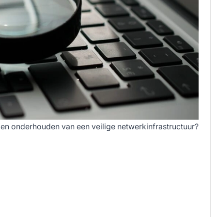
en onderhouden van een veilige netwerkinfrastructuur?