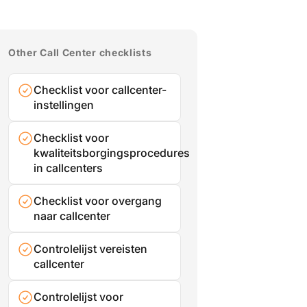
Other Call Center checklists
Checklist voor callcenter-
instellingen
Checklist voor
kwaliteitsborgingsprocedures
in callcenters
Checklist voor overgang
naar callcenter
Controlelijst vereisten
callcenter
Controlelijst voor