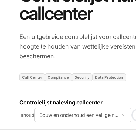
callcenter
Een uitgebreide controlelijst voor callcen
hoogte te houden van wettelijke vereiste
beschermen.
Call Center
Compliance
Security
Data Protection
Controlelijst naleving callcenter
Bouw en onderhoud een veilige netwerkinf
Inhoud