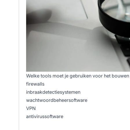
Welke tools moet je gebruiken voor het bouwen 
firewalls
inbraakdetectiesystemen
wachtwoordbeheersoftware
VPN
antivirussoftware