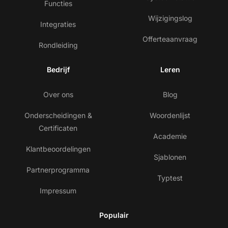
Functies
Wijzigingslog
Integraties
Offerteaanvraag
Rondleiding
Bedrijf
Leren
Over ons
Blog
Onderscheidingen &
Woordenlijst
Certificaten
Academie
Klantbeoordelingen
Sjablonen
Partnerprogramma
Typtest
Impressum
Populair