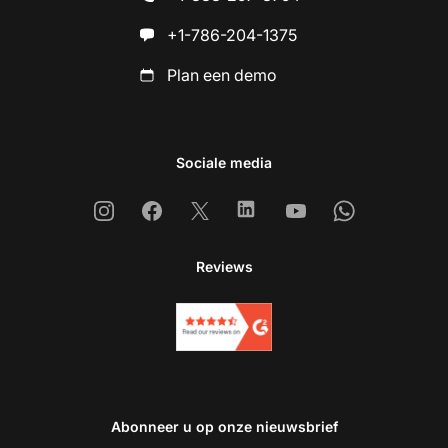
+1-786-204-1375
Plan een demo
Sociale media
Instagram
Facebook
X
Linkedin
Youtube
Whatsapp
Reviews
Abonneer u op onze nieuwsbrief