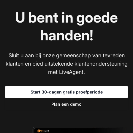
U bent in goede
handen!
Sluit u aan bij onze gemeenschap van tevreden
klanten en bied uitstekende klantenondersteuning
met LiveAgent.
Start 30-dagen gratis proefperiode
Plan een demo