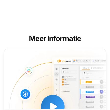
Meer informatie
Kosten per oproep