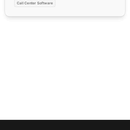
Call Center Software