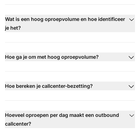
Wat is een hoog oproepvolume en hoe identificeer
je het?
Hoe ga je om met hoog oproepvolume?
Hoe bereken je callcenter-bezetting?
Hoeveel oproepen per dag maakt een outbound
callcenter?