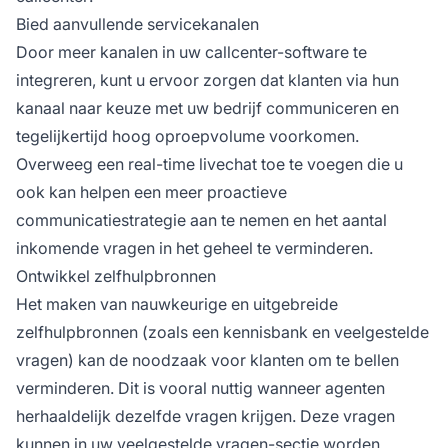
Bied aanvullende servicekanalen
Door meer kanalen in uw callcenter-software te
integreren, kunt u ervoor zorgen dat klanten via hun
kanaal naar keuze met uw bedrijf communiceren en
tegelijkertijd hoog oproepvolume voorkomen.
Overweeg een real-time livechat toe te voegen die u
ook kan helpen een meer proactieve
communicatiestrategie aan te nemen en het aantal
inkomende vragen in het geheel te verminderen.
Ontwikkel zelfhulpbronnen
Het maken van nauwkeurige en uitgebreide
zelfhulpbronnen (zoals een kennisbank en veelgestelde
vragen) kan de noodzaak voor klanten om te bellen
verminderen. Dit is vooral nuttig wanneer agenten
herhaaldelijk dezelfde vragen krijgen. Deze vragen
kunnen in uw veelgestelde vragen-sectie worden