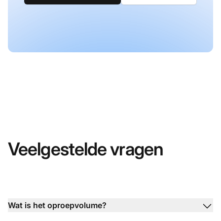
Veelgestelde vragen
Wat is het oproepvolume?