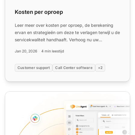
Kosten per oproep
Leer meer over kosten per oproep, de berekening
ervan en strategieën om deze te verlagen terwijl u de
servicekwaliteit handhaaft. Verhoog nu uw
callcenter-effic...
Jan 20, 2026
4 min leestijd
Customer support
Call Center software
+2
Oproepresolutie