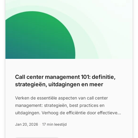
Call center management 101: definitie,
strategieën, uitdagingen en meer
Verken de essentiële aspecten van call center
management: strategieën, best practices en
uitdagingen. Verhoog de efficiëntie door effectieve
planning, prestatie...
Jan 20, 2026
17 min leestijd