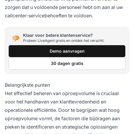
zorgen dat u voldoende personeel hebt om aan al uw
callcenter-servicebehoeften te voldoen.
Klaar voor betere klantenservice?
Probeer LiveAgent gratis en ontdek het verschil.
Demo aanvragen
30 dagen gratis
Belangrijkste punten
Het effectief beheren van oproepvolume is cruciaal
voor het handhaven van klanttevredenheid en
operationele efficiëntie. Door te begrijpen wat hoog
oproepvolume vormt, de factoren die bijdragen aan
pieken te identificeren en strategische oplossingen