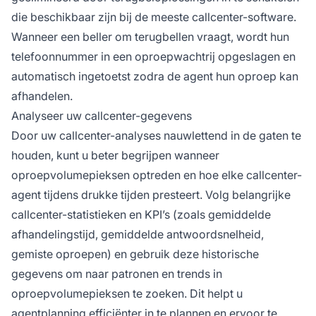
die beschikbaar zijn bij de meeste callcenter-software.
Wanneer een beller om terugbellen vraagt, wordt hun
telefoonnummer in een oproepwachtrij opgeslagen en
automatisch ingetoetst zodra de agent hun oproep kan
afhandelen.
Analyseer uw callcenter-gegevens
Door uw callcenter-analyses nauwlettend in de gaten te
houden, kunt u beter begrijpen wanneer
oproepvolumepieksen optreden en hoe elke callcenter-
agent tijdens drukke tijden presteert. Volg belangrijke
callcenter-statistieken en KPI’s (zoals gemiddelde
afhandelingstijd, gemiddelde antwoordsnelheid,
gemiste oproepen) en gebruik deze historische
gegevens om naar patronen en trends in
oproepvolumepieksen te zoeken. Dit helpt u
agentplanning efficiënter in te plannen en ervoor te