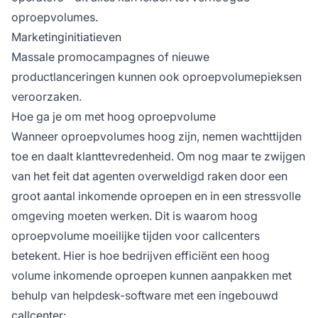
oproepvolumes.
Marketinginitiatieven
Massale promocampagnes of nieuwe
productlanceringen kunnen ook oproepvolumepieksen
veroorzaken.
Hoe ga je om met hoog oproepvolume
Wanneer oproepvolumes hoog zijn, nemen wachttijden
toe en daalt klanttevredenheid. Om nog maar te zwijgen
van het feit dat agenten overweldigd raken door een
groot aantal inkomende oproepen en in een stressvolle
omgeving moeten werken. Dit is waarom hoog
oproepvolume moeilijke tijden voor callcenters
betekent. Hier is hoe bedrijven efficiënt een hoog
volume inkomende oproepen kunnen aanpakken met
behulp van helpdesk-software met een ingebouwd
callcenter: