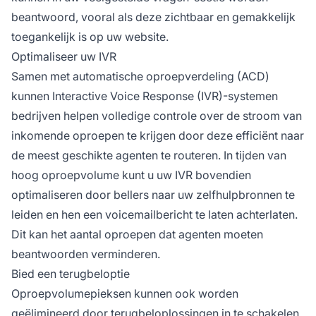
beantwoord, vooral als deze zichtbaar en gemakkelijk
toegankelijk is op uw website.
Optimaliseer uw IVR
Samen met automatische oproepverdeling (ACD)
kunnen Interactive Voice Response (IVR)-systemen
bedrijven helpen volledige controle over de stroom van
inkomende oproepen te krijgen door deze efficiënt naar
de meest geschikte agenten te routeren. In tijden van
hoog oproepvolume kunt u uw IVR bovendien
optimaliseren door bellers naar uw zelfhulpbronnen te
leiden en hen een voicemailbericht te laten achterlaten.
Dit kan het aantal oproepen dat agenten moeten
beantwoorden verminderen.
Bied een terugbeloptie
Oproepvolumepieksen kunnen ook worden
geëlimineerd door terugbeloplossingen in te schakelen