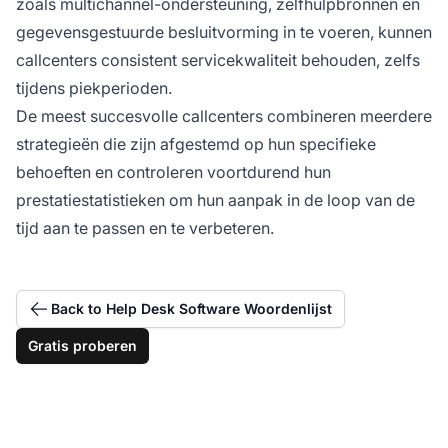
zoals multichannel-ondersteuning, zelfhulpbronnen en
gegevensgestuurde besluitvorming in te voeren, kunnen
callcenters consistent servicekwaliteit behouden, zelfs
tijdens piekperioden.
De meest succesvolle callcenters combineren meerdere
strategieën die zijn afgestemd op hun specifieke
behoeften en controleren voortdurend hun
prestatiestatistieken om hun aanpak in de loop van de
tijd aan te passen en te verbeteren.
Back to Help Desk Software Woordenlijst
Gratis proberen