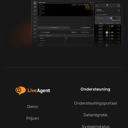
Ondersteuning
Ondersteuningsportaal
Demo
Datamigratie
Prijzen
Systeemstatus