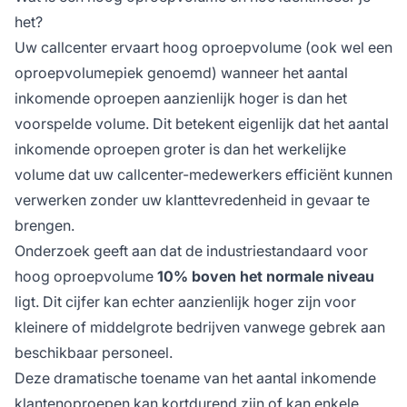
het?
Uw callcenter ervaart hoog oproepvolume (ook wel een
oproepvolumepiek genoemd) wanneer het aantal
inkomende oproepen aanzienlijk hoger is dan het
voorspelde volume. Dit betekent eigenlijk dat het aantal
inkomende oproepen groter is dan het werkelijke
volume dat uw callcenter-medewerkers efficiënt kunnen
verwerken zonder uw klanttevredenheid in gevaar te
brengen.
Onderzoek geeft aan dat de industriestandaard voor
hoog oproepvolume
10% boven het normale niveau
ligt. Dit cijfer kan echter aanzienlijk hoger zijn voor
kleinere of middelgrote bedrijven vanwege gebrek aan
beschikbaar personeel.
Deze dramatische toename van het aantal inkomende
klantenoproepen kan kortdurend zijn of kan enkele