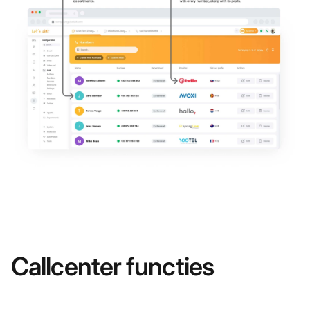
Callcenter functies