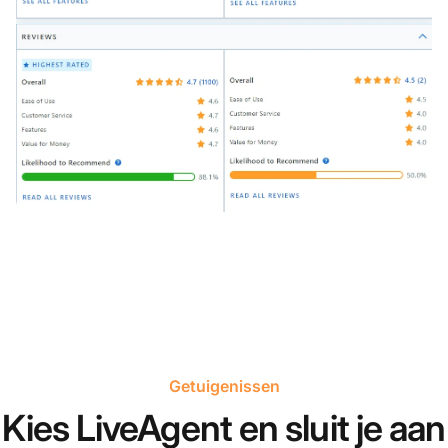
Getuigenissen
Kies LiveAgent en sluit je aan