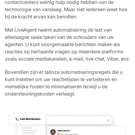
contactcenters weinig hulp nodig hebben van de
technologie van vandaag. Maar niet iedereen weet hoe
hij de kracht ervan kan benutten.
Met LiveAgent neemt automatisering de last van
alledaagse saaie taken van de schouders van uw
agenten. U kunt voorgemaakte berichten maken als
reacties op herhaalde vragen op meerdere platforms
zoals sociale mediakanalen, e-mail, live chat, Viber, enz.
Bovendien zijn er talloze automatiseringsregels die u
kunt instellen om uw reactietijden te verbeteren en
menselijke fouten te minimaliseren terwijl u de
ondersteuningskosten verlaagt.