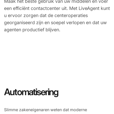
Maak het beste gebruik van uw middelen en voer
een efficiënt contactcenter uit. Met LiveAgent kunt
u ervoor zorgen dat de centeroperaties
georganiseerd zijn en soepel verlopen en dat uw
agenten productief blijven.
Automatisering
Slimme zakeneigenaren weten dat moderne