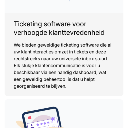
Ticketing software voor
verhoogde klanttevredenheid
We bieden geweldige ticketing software die al
uw klantinteracties omzet in tickets en deze
rechtstreeks naar uw universele inbox stuurt.
Elk stukje klantencommunicatie is voor u
beschikbaar via een handig dashboard, wat
een geweldig beheertool is dat u helpt
georganiseerd te blijven.