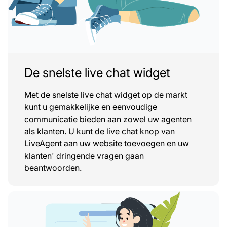
De snelste live chat widget
Met de snelste live chat widget op de markt
kunt u gemakkelijke en eenvoudige
communicatie bieden aan zowel uw agenten
als klanten. U kunt de live chat knop van
LiveAgent aan uw website toevoegen en uw
klanten' dringende vragen gaan
beantwoorden.