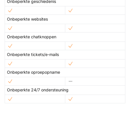
Onbeperkte geschiedenis
Onbeperkte websites
Onbeperkte chatknoppen
Onbeperkte tickets/e-mails
Onbeperkte oproepopname
Onbeperkte 24/7 ondersteuning