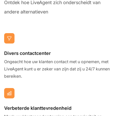
Ontdek hoe LiveAgent zich onderscheidt van
andere alternatieven
Divers contactcenter
Ongeacht hoe uw klanten contact met u opnemen, met
LiveAgent kunt u er zeker van zijn dat zij u 24/7 kunnen
bereiken.
Verbeterde klanttevredenheid