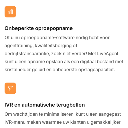
Onbeperkte oproepopname
Of u nu oproepopname-software nodig hebt voor
agenttraining, kwaliteitsborging of
bedrijfstransparantie, zoek niet verder! Met LiveAgent
kunt u een opname opslaan als een digitaal bestand met
kristalhelder geluid en onbeperkte opslagcapaciteit.
IVR en automatische terugbellen
Om wachttijden te minimaliseren, kunt u een aangepast
IVR-menu maken waarmee uw klanten u gemakkelijker