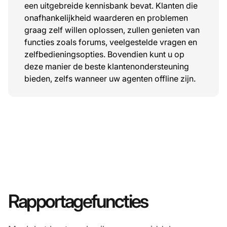
een uitgebreide kennisbank bevat. Klanten die
onafhankelijkheid waarderen en problemen
graag zelf willen oplossen, zullen genieten van
functies zoals forums, veelgestelde vragen en
zelfbedieningsopties. Bovendien kunt u op
deze manier de beste klantenondersteuning
bieden, zelfs wanneer uw agenten offline zijn.
Rapportagefuncties