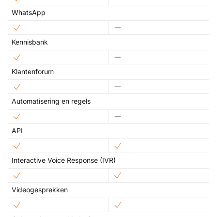
WhatsApp
Kennisbank
Klantenforum
Automatisering en regels
API
Interactive Voice Response (IVR)
Videogesprekken