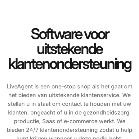
Software voor
uitstekende
klantenondersteuning
LiveAgent is een one-stop shop als het gaat om
het bieden van uitstekende klantenservice. We
stellen u in staat om contact te houden met uw
klanten, ongeacht of u in de gezondheidszorg,
productie, Saas of e-commerce werkt. We
bieden 24/7 klantenondersteuning zodat u hulp
kunt krijgen wanneer u deze nodig hebt.