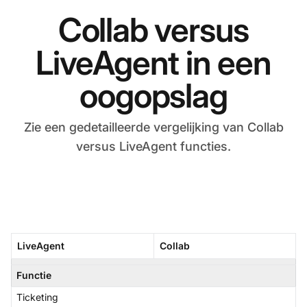
Collab versus
LiveAgent in een
oogopslag
Zie een gedetailleerde vergelijking van Collab
versus LiveAgent functies.
LiveAgent
Collab
Functie
Ticketing