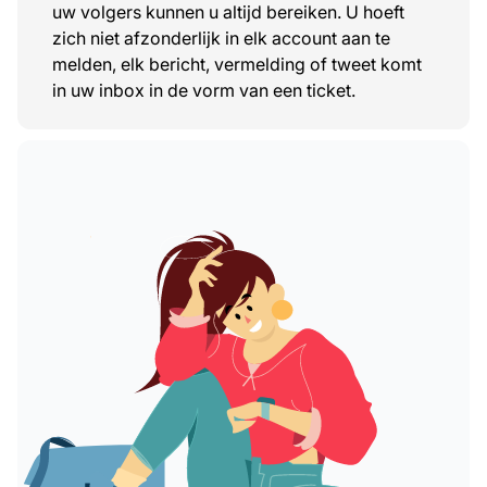
uw volgers kunnen u altijd bereiken. U hoeft
zich niet afzonderlijk in elk account aan te
melden, elk bericht, vermelding of tweet komt
in uw inbox in de vorm van een ticket.