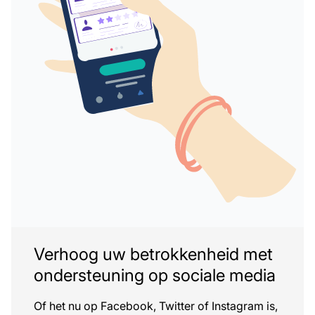
Verhoog uw betrokkenheid met
ondersteuning op sociale media
Of het nu op Facebook, Twitter of Instagram is,