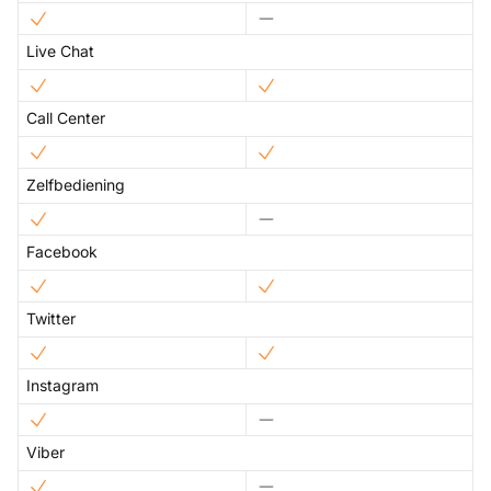
Live Chat
Call Center
Zelfbediening
Facebook
Twitter
Instagram
Viber