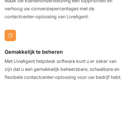
Maak uw klantenondersteuning een topprioriteit en
verhoog uw conversiepercentages met de
contactcenter-oplossing van LiveAgent.
Gemakkelijk te beheren
Met LiveAgent helpdesk software kunt u er zeker van
zijn dat u een gemakkelijk beheersbare, schaalbare en
flexibele contactcenter-oplossing voor uw bedrijf hebt.