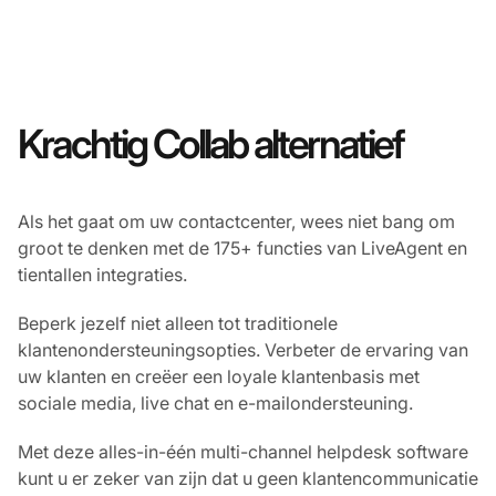
Krachtig Collab alternatief
Als het gaat om uw contactcenter, wees niet bang om
groot te denken met de 175+ functies van LiveAgent en
tientallen integraties.
Beperk jezelf niet alleen tot traditionele
klantenondersteuningsopties. Verbeter de ervaring van
uw klanten en creëer een loyale klantenbasis met
sociale media, live chat en e-mailondersteuning.
Met deze alles-in-één multi-channel helpdesk software
kunt u er zeker van zijn dat u geen klantencommunicatie