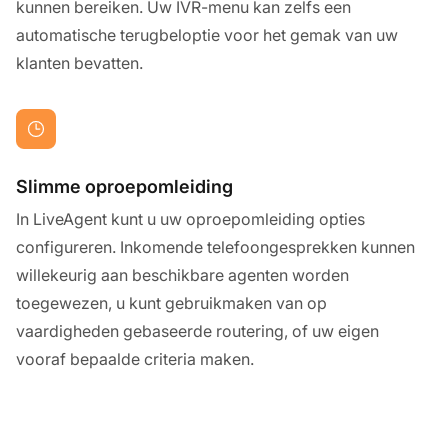
kunnen bereiken. Uw IVR-menu kan zelfs een
automatische terugbeloptie voor het gemak van uw
klanten bevatten.
Slimme oproepomleiding
In LiveAgent kunt u uw oproepomleiding opties
configureren. Inkomende telefoongesprekken kunnen
willekeurig aan beschikbare agenten worden
toegewezen, u kunt gebruikmaken van op
vaardigheden gebaseerde routering, of uw eigen
vooraf bepaalde criteria maken.