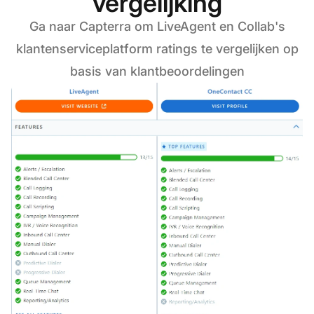
vergelijking
Ga naar Capterra om LiveAgent en Collab's
klantenserviceplatform ratings te vergelijken op
basis van klantbeoordelingen