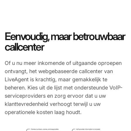
Eenvoudig, maar betrouwbaar
callcenter
Of u nu meer inkomende of uitgaande oproepen
ontvangt, het webgebaseerde callcenter van
LiveAgent is krachtig, maar gemakkelijk te
beheren. Kies uit de lijst met ondersteunde VoIP-
serviceproviders en zorg ervoor dat u uw
klanttevredenheid verhoogt terwijl u uw
operationele kosten laag houdt.