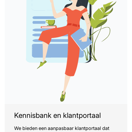
Kennisbank en klantportaal
We bieden een aanpasbaar klantportaal dat